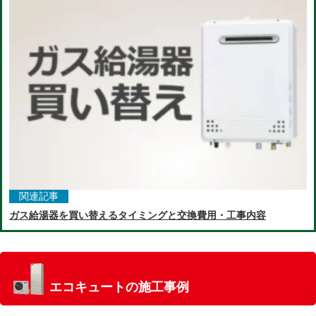
関連記事
ガス給湯器を買い替えるタイミングと交換費用・工事内容
エコキュートの施工事例