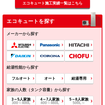
エコキュート施工実績一覧はこちら
エコキュートを探す
メーカーから探す
給湯性能から探す
フルオート
オート
給湯専用
家族の人数（タンク容量）から探す
3～5人家族
4～7人家族
5～8人家族
300～400L
400～460L
500L～