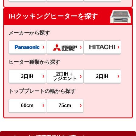
IHクッキングヒーターを探す
メーカーから探す
ヒーター種類から探す
2口IH＋
3口IH
2口IH
ラジエント
トッププレートの幅から探す
60cm
75cm