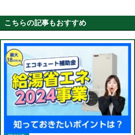
こちらの記事もおすすめ