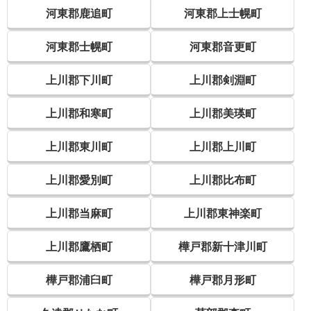
河東郡鹿追町
河東郡上士幌町
河東郡士幌町
河東郡音更町
上川郡下川町
上川郡剣淵町
上川郡和寒町
上川郡美瑛町
上川郡東川町
上川郡上川町
上川郡愛別町
上川郡比布町
上川郡当麻町
上川郡東神楽町
上川郡鷹栖町
樺戸郡新十津川町
樺戸郡浦臼町
樺戸郡月形町