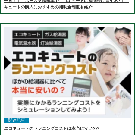
子育てエコホーム支援事業でエコキュートの補助金は貰える?エコ
キュートの購入におすすめの補助金制度も紹介
関連記事
エコキュートのランニングコストは本当に安いの?