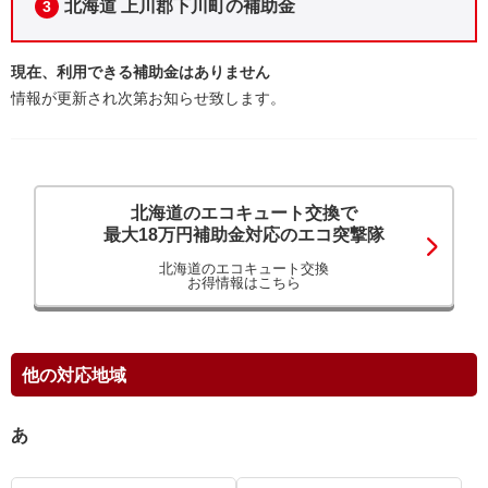
北海道 上川郡下川町の補助金
3
現在、利用できる補助金はありません
情報が更新され次第お知らせ致します。
北海道のエコキュート交換で
最大18万円補助金対応のエコ突撃隊
北海道のエコキュート交換
お得情報はこちら
他の対応地域
あ