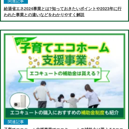
関連記事
給湯省エネ2024事業とは?知っておきたいポイントや2023年に行
われた事業との違いなどをわかりやすく解説
関連記事