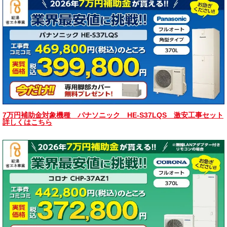
7万円補助金対象機種 パナソニック HE-S37LQS 激安工事セット
詳しくはこちら