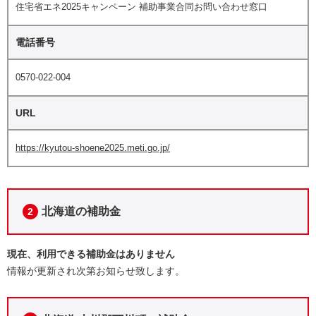
住宅省エネ2025キャンペーン 補助事業合同お問い合わせ窓口
電話番号
0570-022-004
URL
https://kyutou-shoene2025.meti.go.jp/
北海道の補助金
2
現在、利用できる補助金はありません
情報が更新され次第お知らせ致します。