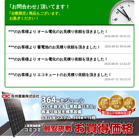
｢お問合わせ｣ 頂いてます！
｢台数限定｣ 商品もございます。
お急ぎください！