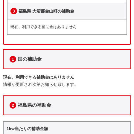
3
福島県 大沼郡金山町の補助金
現在、利用できる補助金はありません
国の補助金
1
現在、利用できる補助金はありません
情報が更新され次第お知らせ致します。
福島県の補助金
2
1kw当たりの補助金額