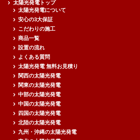
太陽光発電トップ
太陽光発電について
安心の3大保証
こだわりの施工
商品一覧
設置の流れ
よくある質問
太陽光発電 無料お見積り
関西の太陽光発電
関東の太陽光発電
中部の太陽光発電
中国の太陽光発電
四国の太陽光発電
北陸の太陽光発電
九州・沖縄の太陽光発電