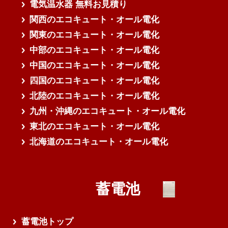
電気温水器 無料お見積り
関西のエコキュート・オール電化
関東のエコキュート・オール電化
中部のエコキュート・オール電化
中国のエコキュート・オール電化
四国のエコキュート・オール電化
北陸のエコキュート・オール電化
九州・沖縄のエコキュート・オール電化
東北のエコキュート・オール電化
北海道のエコキュート・オール電化
蓄電池
蓄電池トップ