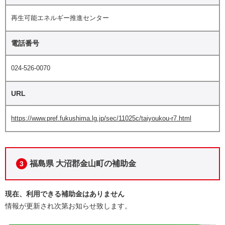
再生可能エネルギー推進センター
電話番号
024-526-0070
URL
https://www.pref.fukushima.lg.jp/sec/11025c/taiyoukou-r7.html
福島県 大沼郡金山町の補助金
3
現在、利用できる補助金はありません
情報が更新され次第お知らせ致します。