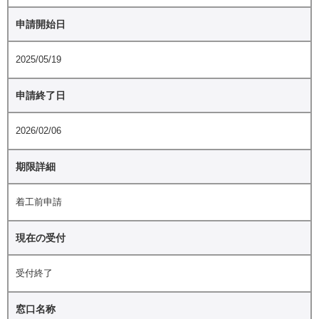
申請開始日
2025/05/19
申請終了日
2026/02/06
期限詳細
着工前申請
現在の受付
受付終了
窓口名称