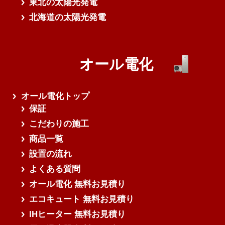
東北の太陽光発電
北海道の太陽光発電
オール電化
オール電化トップ
保証
こだわりの施工
商品一覧
設置の流れ
よくある質問
オール電化 無料お見積り
エコキュート 無料お見積り
IHヒーター 無料お見積り