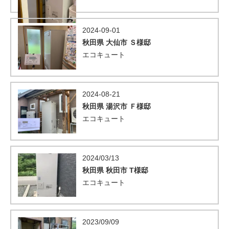
2024-09-01
秋田県 大仙市 Ｓ様邸
エコキュート
2024-08-21
秋田県 湯沢市 Ｆ様邸
エコキュート
2024/03/13
秋田県 秋田市 T様邸
エコキュート
2023/09/09