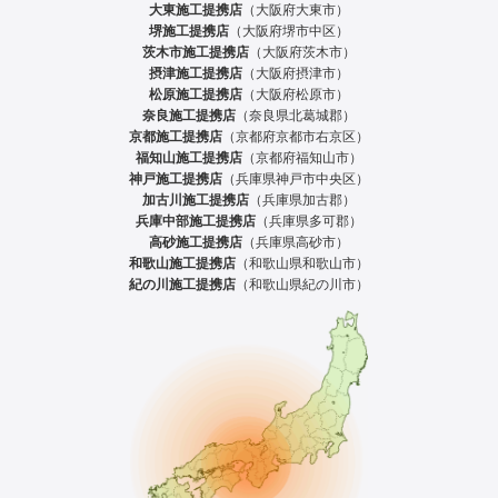
大東施工提携店
（大阪府大東市）
堺施工提携店
（大阪府堺市中区）
茨木市施工提携店
（大阪府茨木市）
摂津施工提携店
（大阪府摂津市）
松原施工提携店
（大阪府松原市）
奈良施工提携店
（奈良県北葛城郡）
京都施工提携店
（京都府京都市右京区）
福知山施工提携店
（京都府福知山市）
神戸施工提携店
（兵庫県神戸市中央区）
加古川施工提携店
（兵庫県加古郡）
兵庫中部施工提携店
（兵庫県多可郡）
高砂施工提携店
（兵庫県高砂市）
和歌山施工提携店
（和歌山県和歌山市）
紀の川施工提携店
（和歌山県紀の川市）