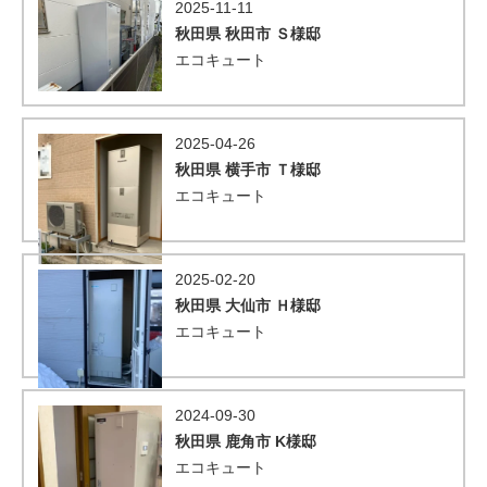
2025-11-11
秋田県 秋田市 Ｓ様邸
エコキュート
2025-04-26
秋田県 横手市 Ｔ様邸
エコキュート
2025-02-20
秋田県 大仙市 Ｈ様邸
エコキュート
2024-09-30
秋田県 鹿角市 K様邸
エコキュート