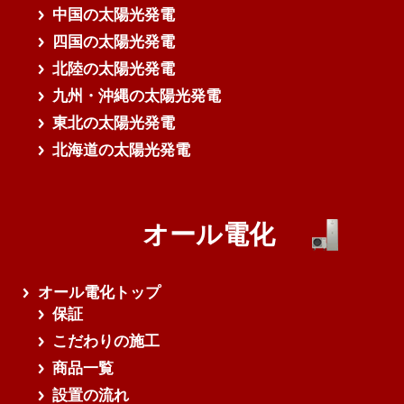
中国の太陽光発電
四国の太陽光発電
北陸の太陽光発電
九州・沖縄の太陽光発電
東北の太陽光発電
北海道の太陽光発電
オール電化
オール電化トップ
保証
こだわりの施工
商品一覧
設置の流れ