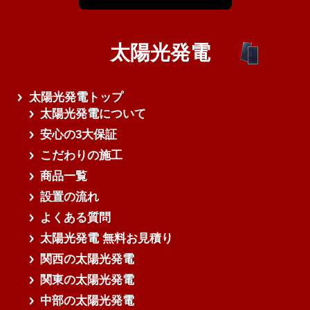
太陽光発電
さらに読み込む
太陽光発電トップ
太陽光発電について
安心の3大保証
こだわりの施工
商品一覧
設置の流れ
よくある質問
太陽光発電 無料お見積り
関西の太陽光発電
関東の太陽光発電
中部の太陽光発電