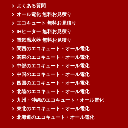
よくある質問
オール電化 無料お見積り
エコキュート 無料お見積り
IHヒーター 無料お見積り
電気温水器 無料お見積り
関西のエコキュート・オール電化
関東のエコキュート・オール電化
中部のエコキュート・オール電化
中国のエコキュート・オール電化
四国のエコキュート・オール電化
北陸のエコキュート・オール電化
九州・沖縄のエコキュート・オール電化
東北のエコキュート・オール電化
北海道のエコキュート・オール電化