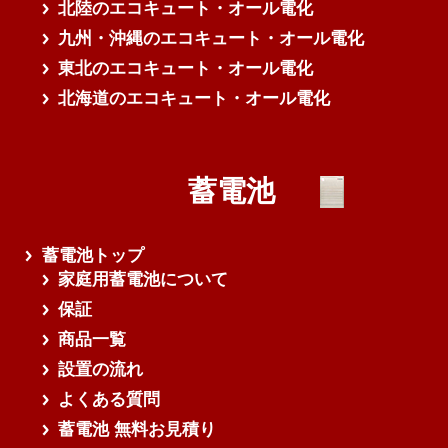
北陸のエコキュート・オール電化
九州・沖縄のエコキュート・オール電化
東北のエコキュート・オール電化
北海道のエコキュート・オール電化
蓄電池
蓄電池トップ
家庭用蓄電池について
保証
商品一覧
設置の流れ
よくある質問
蓄電池 無料お見積り