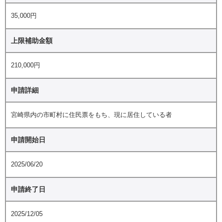
35,000円
上限補助金額
210,000円
申請詳細
宮崎県内の市町村に住民票をもち、現に居住している者
申請開始日
2025/06/20
申請終了日
2025/12/05