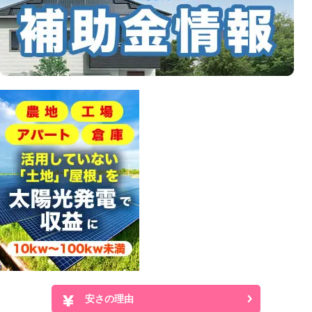
安さの理由