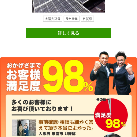
太陽光発電
長州産業
佐賀県
詳しく見る