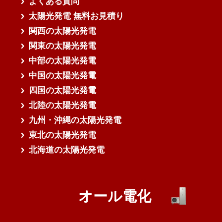
よくある質問
太陽光発電 無料お見積り
関西の太陽光発電
関東の太陽光発電
中部の太陽光発電
中国の太陽光発電
四国の太陽光発電
北陸の太陽光発電
九州・沖縄の太陽光発電
東北の太陽光発電
北海道の太陽光発電
オール電化