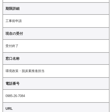
期限詳細
工事前申請
現在の受付
受付終了
窓口名称
環境政策・脱炭素推進担当
電話番号
0985-26-7084
URL