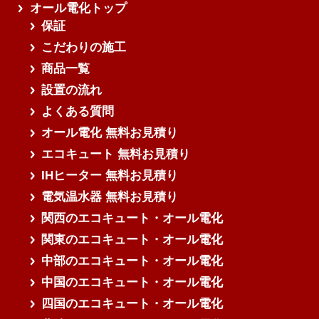
オール電化トップ
保証
こだわりの施工
商品一覧
設置の流れ
よくある質問
オール電化 無料お見積り
エコキュート 無料お見積り
IHヒーター 無料お見積り
電気温水器 無料お見積り
関西のエコキュート・オール電化
関東のエコキュート・オール電化
中部のエコキュート・オール電化
中国のエコキュート・オール電化
四国のエコキュート・オール電化