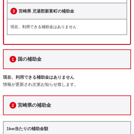
3
宮崎県 児湯郡新富町の補助金
現在、利用できる補助金はありません
国の補助金
1
現在、利用できる補助金はありません
情報が更新され次第お知らせ致します。
宮崎県の補助金
2
1kw当たりの補助金額