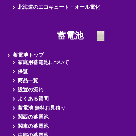
北海道のエコキュート・オール電化
蓄電池
蓄電池トップ
家庭用蓄電池について
保証
商品一覧
設置の流れ
よくある質問
蓄電池 無料お見積り
関西の蓄電池
関東の蓄電池
中部の蓄電池