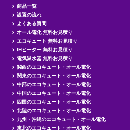
商品一覧
設置の流れ
よくある質問
オール電化 無料お見積り
エコキュート 無料お見積り
IHヒーター 無料お見積り
電気温水器 無料お見積り
関西のエコキュート・オール電化
関東のエコキュート・オール電化
中部のエコキュート・オール電化
中国のエコキュート・オール電化
四国のエコキュート・オール電化
北陸のエコキュート・オール電化
九州・沖縄のエコキュート・オール電化
東北のエコキュート・オール電化