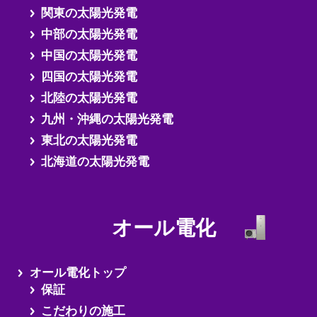
関東の太陽光発電
中部の太陽光発電
中国の太陽光発電
四国の太陽光発電
北陸の太陽光発電
九州・沖縄の太陽光発電
東北の太陽光発電
北海道の太陽光発電
オール電化
オール電化トップ
保証
こだわりの施工