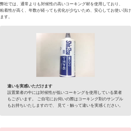
弊社では、通常よりも対候性の高いコーキング材を使用しており、
粘着性が高く、年数が経っても劣化が少ないため、安心してお使い頂け
ます。
違いを実感いただけます
設置業者の中には対候性が低いコーキングを使用している業者
もございます。 ご自宅にお伺いの際はコーキング剤のサンプル
もお持ちいたしますので、 見て・触って違いを実感ください。