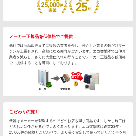
メーカー正規品を低価格でご提供！
他社では商品販売までに複数の業者を介し、仲介した業者の数だけマー
ジンが上乗せされ、高額になる傾向がございます。エコ突撃隊では仲介
業者を減らし、さらに大量仕入れを行うことでメーカー正規品を低価格
でご提供することを可能にしております。
こだわりの施工
機器はメーカーが製造するのでどのお店も同じ商品です。しかし施工は
どのお店に任させるかで大きく変わります。エコ突撃隊は創業23年・
25,000件の経験とこだわりで、より長く安定して使っていただく事を可