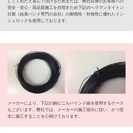
してくれたと喜んで頂けるためまたは、弊社自身のお客様への
安全・安心・高品質施工を目指すため下記のへラマンタイトン
社製（結束バンド専門の会社）の耐熱性・対候性に優れたイン
シュロックを使用しております。
メーカーにより、下記の銅ビニルバインド線を使用するケース
もございます。弊社では、メーカーの施工指示に従い、かつ安
全に施工することを心掛けております。