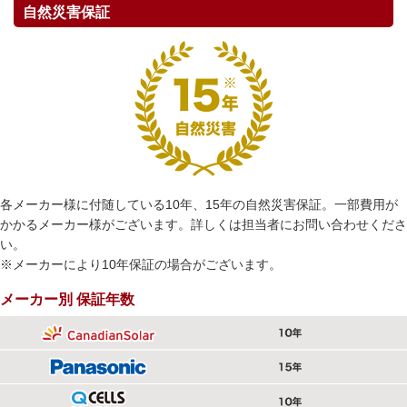
自然災害保証
各メーカー様に付随している10年、15年の自然災害保証。一部費用が
かかるメーカー様がございます。詳しくは担当者にお問い合わせくださ
い。
※メーカーにより10年保証の場合がございます。
メーカー別 保証年数