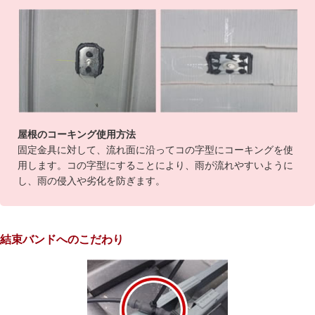
屋根のコーキング使用方法
固定金具に対して、流れ面に沿ってコの字型にコーキングを使
用します。コの字型にすることにより、雨が流れやすいように
し、雨の侵入や劣化を防ぎます。
結束バンドへのこだわり