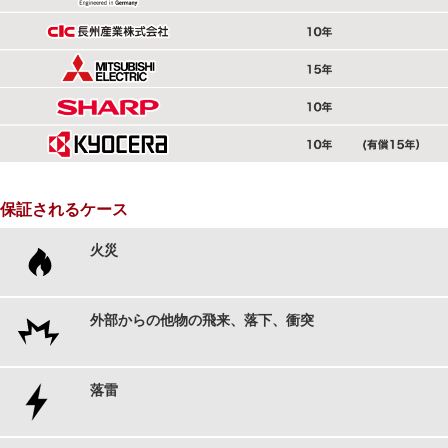
保証されるケース
火災
外部からの他物の飛来、落下、衝突
落雷