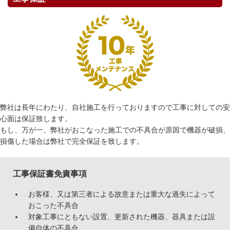
弊社は長年にわたり、自社施工を行っておりますので工事に対しての安
心面は保証致します。
もし、万が一、弊社がおこなった施工での不具合が原因で機器が破損、
損傷した場合は弊社で完全保証を致します。
工事保証書免責事項
お客様、又は第三者による故意または重大な過失によって
おこった不具合
対象工事にともない設置、更新された機器、器具または設
備自体の不具合