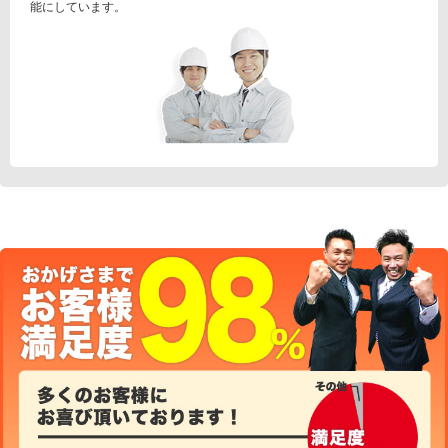
能にしています。