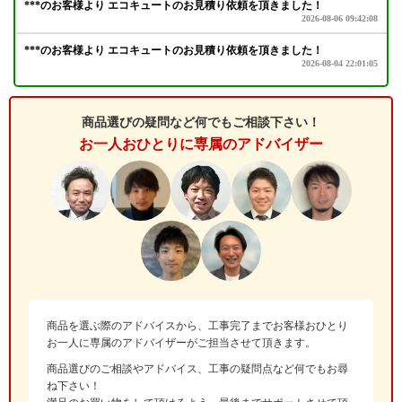
商品選びの疑問など何でもご相談下さい！
お一人おひとりに専属のアドバイザー
商品を選ぶ際のアドバイスから、工事完了までお客様おひとり
お一人に専属のアドバイザーがご担当させて頂きます。
商品選びのご相談やアドバイス、工事の疑問点など何でもお尋
ね下さい！