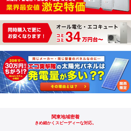
関東地域密着
きめ細かくスピーディーな対応。