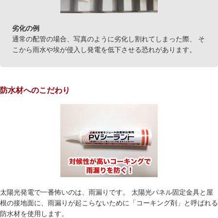
劣化の例
通常の配管の場合、写真のように劣化し割れてしまった際、 そ
こから雨水や埃が侵入し発電を低下させる恐れがあります。
防水材へのこだわり
太陽光発電で一番怖いのは、雨漏りです。 太陽光パネル固定金具と屋
根の接地面に、雨漏りが起こらないために「コーキング剤」と呼ばれる
防水材を使用します。