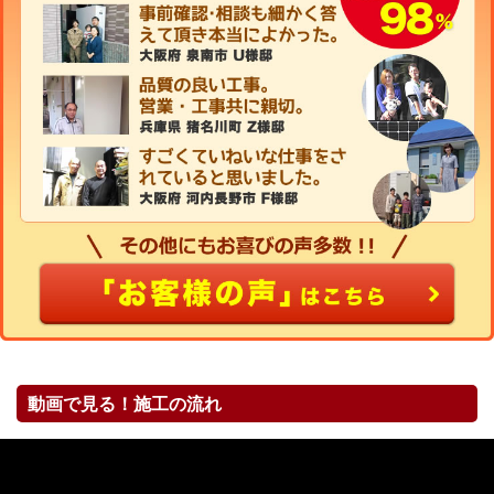
動画で見る！施工の流れ