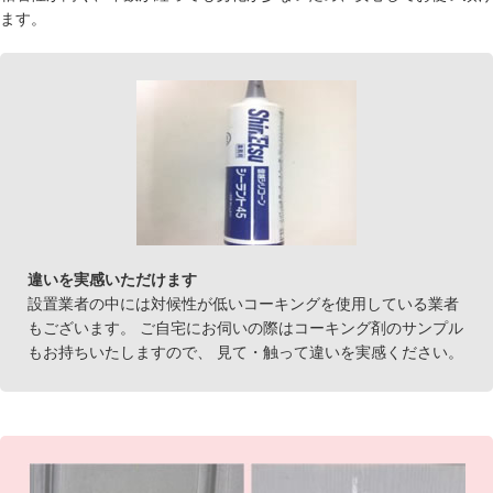
ます。
違いを実感いただけます
設置業者の中には対候性が低いコーキングを使用している業者
もございます。 ご自宅にお伺いの際はコーキング剤のサンプル
もお持ちいたしますので、 見て・触って違いを実感ください。