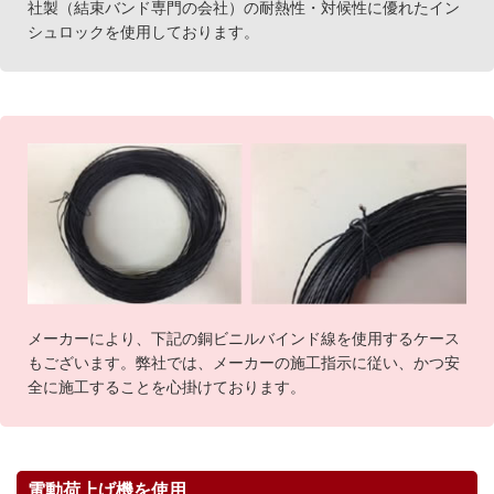
社製（結束バンド専門の会社）の耐熱性・対候性に優れたイン
シュロックを使用しております。
メーカーにより、下記の銅ビニルバインド線を使用するケース
もございます。弊社では、メーカーの施工指示に従い、かつ安
全に施工することを心掛けております。
電動荷上げ機を使用