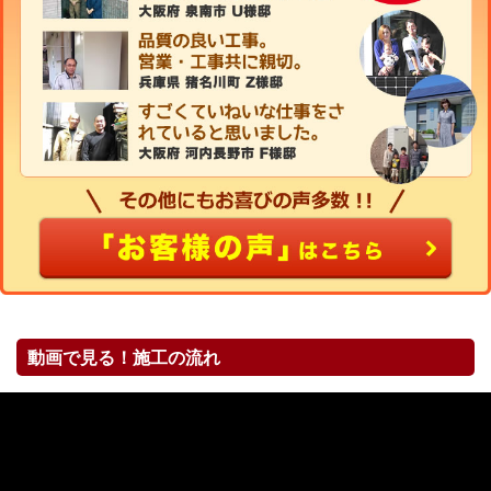
動画で見る！施工の流れ