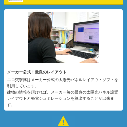
メーカー公式！最良のレイアウト
エコ突撃隊はメーカー公式の太陽光パネルレイアウトソフトを
利用しています。
建物の情報を頂ければ、メーカー毎の最良の太陽光パネル設置
レイアウトと発電シュミレーションを算出することが出来ま
す。