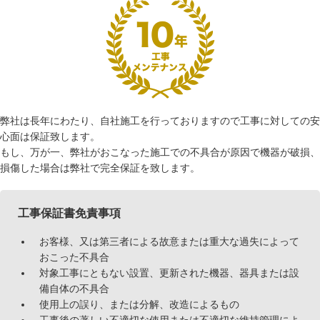
弊社は長年にわたり、自社施工を行っておりますので工事に対しての安
心面は保証致します。
もし、万が一、弊社がおこなった施工での不具合が原因で機器が破損、
損傷した場合は弊社で完全保証を致します。
工事保証書免責事項
お客様、又は第三者による故意または重大な過失によって
おこった不具合
対象工事にともない設置、更新された機器、器具または設
備自体の不具合
使用上の誤り、または分解、改造によるもの