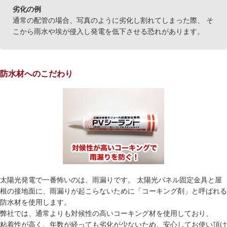
劣化の例
通常の配管の場合、写真のように劣化し割れてしまった際、 そ
こから雨水や埃が侵入し発電を低下させる恐れがあります。
防水材へのこだわり
太陽光発電で一番怖いのは、雨漏りです。 太陽光パネル固定金具と屋
根の接地面に、雨漏りが起こらないために「コーキング剤」と呼ばれる
防水材を使用します。
弊社では、通常よりも対候性の高いコーキング材を使用しており、
粘着性が高く、年数が経っても劣化が少ないため、安心してお使い頂け