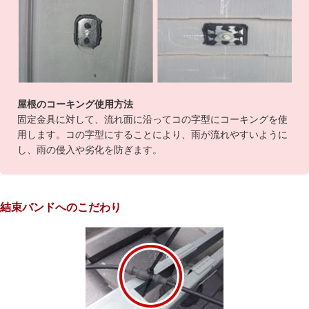
屋根のコーキング使用方法
固定金具に対して、流れ面に沿ってコの字型にコーキングを使
用します。コの字型にすることにより、雨が流れやすいように
し、雨の侵入や劣化を防ぎます。
結束バンドへのこだわり