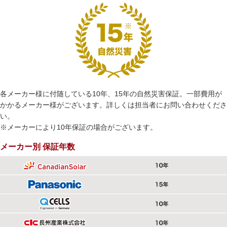
各メーカー様に付随している10年、15年の自然災害保証。一部費用が
かかるメーカー様がございます。詳しくは担当者にお問い合わせくださ
い。
※メーカーにより10年保証の場合がございます。
メーカー別 保証年数