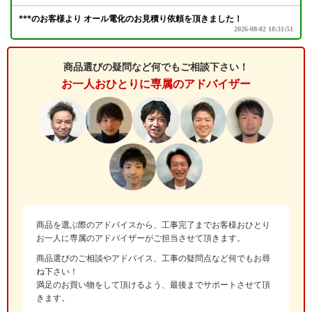
商品選びの疑問など何でもご相談下さい！
お一人おひとりに専属のアドバイザー
商品を選ぶ際のアドバイスから、工事完了までお客様おひとり
お一人に専属のアドバイザーがご担当させて頂きます。
商品選びのご相談やアドバイス、工事の疑問点など何でもお尋
ね下さい！
満足のお買い物をして頂けるよう、最後までサポートさせて頂
きます。