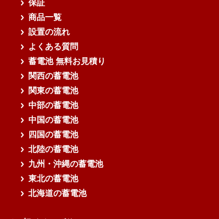
保証
商品一覧
設置の流れ
よくある質問
蓄電池 無料お見積り
関西の蓄電池
関東の蓄電池
中部の蓄電池
中国の蓄電池
四国の蓄電池
北陸の蓄電池
九州・沖縄の蓄電池
東北の蓄電池
北海道の蓄電池