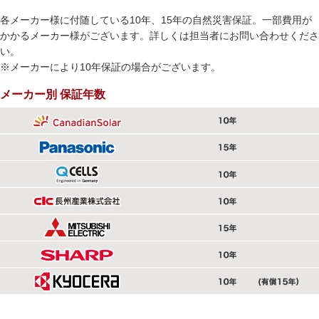
各メーカー様に付随している10年、15年の自然災害保証。一部費用が
かかるメーカー様がございます。詳しくは担当者にお問い合わせくださ
い。
※メーカーにより10年保証の場合がございます。
メーカー別 保証年数