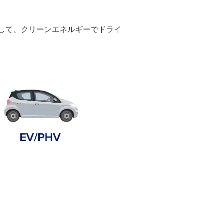
電して、クリーンエネルギーでドライ