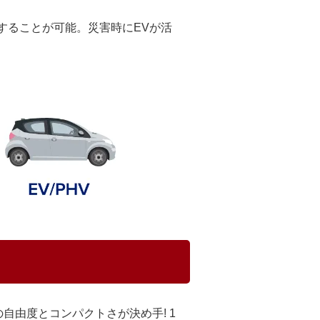
することが可能。災害時にEVが活
自由度とコンパクトさが決め手! 1