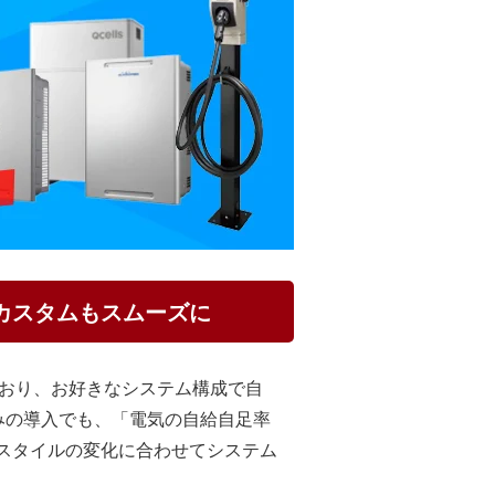
設カスタムもスムーズに
ており、お好きなシステム構成で自
みの導入でも、「電気の自給自足率
スタイルの変化に合わせてシステム