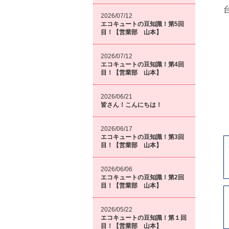
2026/07/12
エコキュートの豆知識！第5回
目！【営業部 山本】
2026/07/12
エコキュートの豆知識！第4回
目！【営業部 山本】
2026/06/21
皆さん！こんにちは！
2026/06/17
エコキュートの豆知識！第3回
目！【営業部 山本】
2026/06/06
エコキュートの豆知識！第2回
目！【営業部 山本】
2026/05/22
エコキュートの豆知識！第１回
目！【営業部 山本】