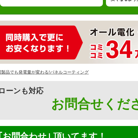
ローンも対応
お問合せくださ
｢お問合わせ｣ 頂いてます！