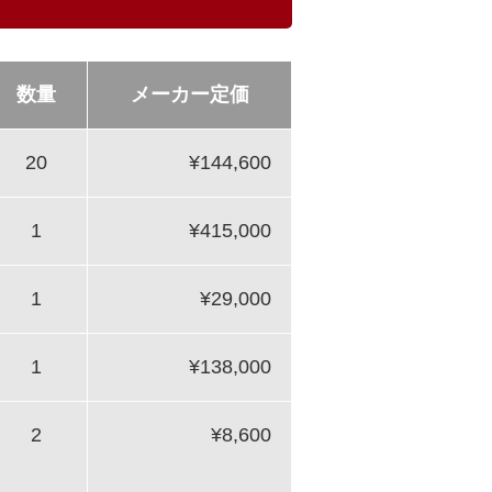
数量
メーカー定価
20
¥144,600
1
¥415,000
1
¥29,000
1
¥138,000
2
¥8,600