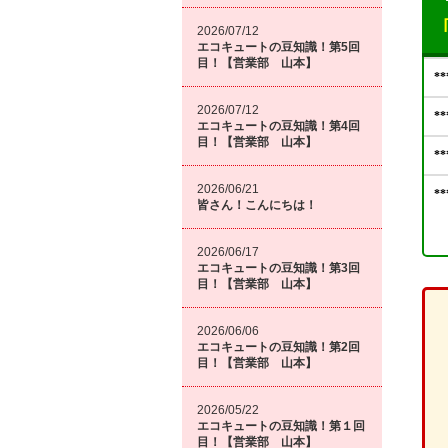
2026/07/12
エコキュートの豆知識！第5回
目！【営業部 山本】
2026/07/12
エコキュートの豆知識！第4回
目！【営業部 山本】
2026/06/21
皆さん！こんにちは！
2026/06/17
エコキュートの豆知識！第3回
目！【営業部 山本】
2026/06/06
エコキュートの豆知識！第2回
目！【営業部 山本】
2026/05/22
エコキュートの豆知識！第１回
目！【営業部 山本】