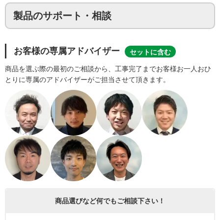
製品のサポート・相談
お客様の専属アドバイザー
セットに含む
商品を選ぶ際の最初のご相談から、工事完了までお客様お一人おひ
とりに専属のアドバイザーがご担当させて頂きます。
商品選びなど何でもご相談下さい！