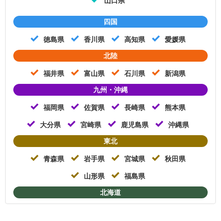
山口県
四国
徳島県
香川県
高知県
愛媛県
北陸
福井県
富山県
石川県
新潟県
九州・沖縄
福岡県
佐賀県
長崎県
熊本県
大分県
宮崎県
鹿児島県
沖縄県
東北
青森県
岩手県
宮城県
秋田県
山形県
福島県
北海道