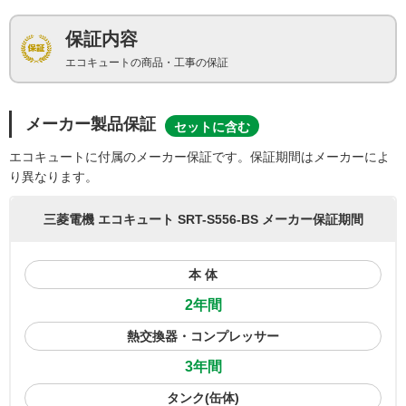
保証内容
エコキュートの商品・工事の保証
メーカー製品保証
セットに含む
エコキュートに付属のメーカー保証です。保証期間はメーカーによ
り異なります。
三菱電機 エコキュート SRT-S556-BS メーカー保証期間
本 体
2年間
熱交換器・コンプレッサー
3年間
タンク(缶体)