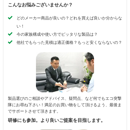
こんなお悩みございませんか？
どのメーカー商品が良いの？どれを買えば良いか分からな
い！
今の家族構成や使い方でピッタリな製品は？
他社でもらった見積は適正価格？もっと安くならないの？
製品選びのご相談やアドバイス、疑問点、など何でもエコ突撃
隊にお尋ね下さい！満足のお買い物をして頂けるよう、最後ま
でサポートさせて頂きます。
研修にも参加。より良いご提案を目指します。