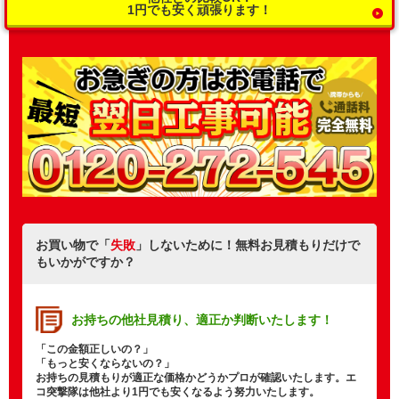
1円でも安く頑張ります！
お買い物で「
失敗
」しないために！無料お見積もりだけで
もいかがですか？
お持ちの他社見積り、
適正か判断いたします！
「この金額正しいの？」
「もっと安くならないの？」
お持ちの見積もりが適正な価格かどうかプロが確認いたします。エ
コ突撃隊は他社より1円でも安くなるよう努力いたします。