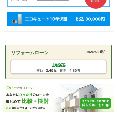
リフォームローン
2026/6/1 現在
3.40％
4.80％
変動
固定