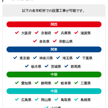
以下の各市町村での設置工事が可能です。
関西
大阪府
京都府
兵庫県
滋賀県
奈良県
和歌山県
関東
東京都
神奈川県
埼玉県
千葉県
栃木県
茨城県
群馬県
中部
愛知県
静岡県
岐阜県
三重県
中国
広島県
岡山県
鳥取県
島根県