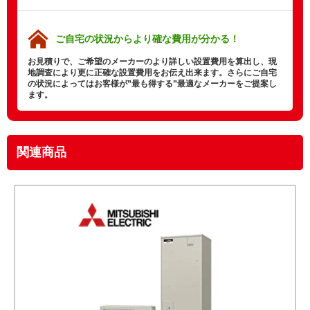
ご自宅の状況から
より確な費用が分かる！
お見積りで、ご希望のメーカーのより詳しい設置費用を算出し、現
地調査により更に正確な設置費用をお伝え出来ます。さらにご自宅
の状況によってはお客様が”最も得する”最適なメーカーをご提案し
ます。
関連商品