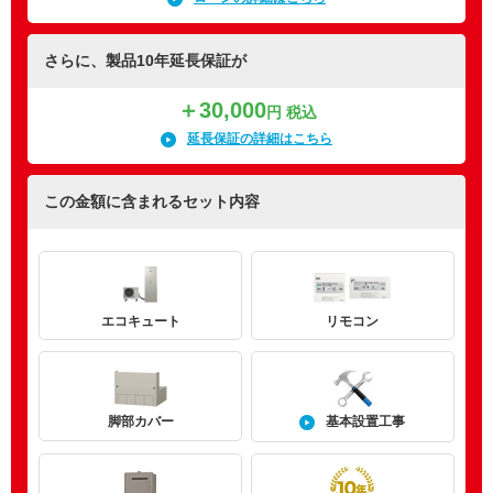
さらに、製品10年延長保証が
＋30,000
円 税込
延長保証の詳細はこちら
この金額に含まれるセット内容
エコキュート
リモコン
基本設置工事
脚部カバー