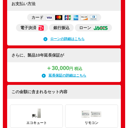
お支払い方法
カード
電子決済
銀行振込
ローン
ローンの詳細はこちら
さらに、製品10年延長保証が
＋30,000
円 税込
延長保証の詳細はこちら
この金額に含まれるセット内容
エコキュート
リモコン