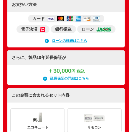
お支払い方法
カード
電子決済
銀行振込
ローン
ローンの詳細はこちら
さらに、製品10年延長保証が
＋30,000
円 税込
延長保証の詳細はこちら
この金額に含まれるセット内容
エコキュート
リモコン