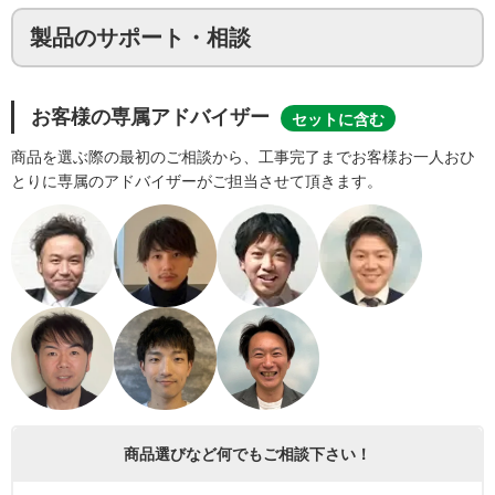
製品のサポート・相談
お客様の専属アドバイザー
セットに含む
商品を選ぶ際の最初のご相談から、工事完了までお客様お一人おひ
とりに専属のアドバイザーがご担当させて頂きます。
商品選びなど何でもご相談下さい！