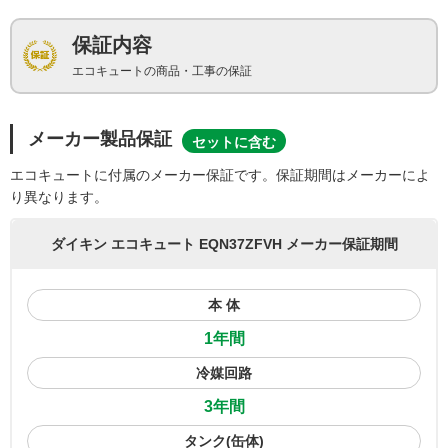
保証内容
エコキュートの商品・工事の保証
メーカー製品保証
セットに含む
エコキュートに付属のメーカー保証です。保証期間はメーカーによ
り異なります。
ダイキン エコキュート EQN37ZFVH メーカー保証期間
本 体
1年間
冷媒回路
3年間
タンク(缶体)