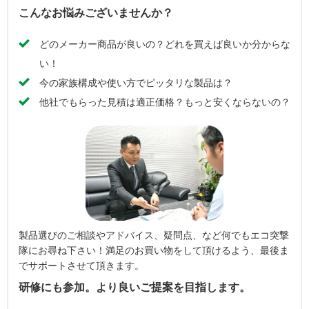
こんなお悩みございませんか？
どのメーカー商品が良いの？どれを買えば良いか分からな
い！
今の家族構成や使い方でピッタリな製品は？
他社でもらった見積は適正価格？もっと安くならないの？
製品選びのご相談やアドバイス、疑問点、など何でもエコ突撃
隊にお尋ね下さい！満足のお買い物をして頂けるよう、最後ま
でサポートさせて頂きます。
研修にも参加。より良いご提案を目指します。