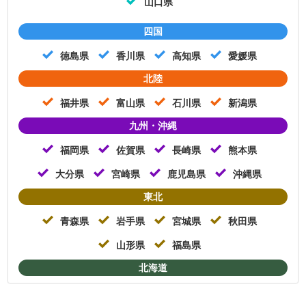
山口県
四国
徳島県
香川県
高知県
愛媛県
北陸
福井県
富山県
石川県
新潟県
九州・沖縄
福岡県
佐賀県
長崎県
熊本県
大分県
宮崎県
鹿児島県
沖縄県
東北
青森県
岩手県
宮城県
秋田県
山形県
福島県
北海道