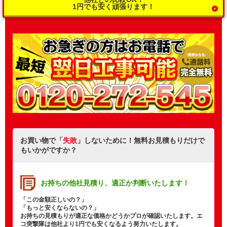
1円でも安く頑張ります！
お買い物で「
失敗
」しないために！無料お見積もりだけで
もいかがですか？
お持ちの他社見積り、
適正か判断いたします！
「この金額正しいの？」
「もっと安くならないの？」
お持ちの見積もりが適正な価格かどうかプロが確認いたします。エ
コ突撃隊は他社より1円でも安くなるよう努力いたします。