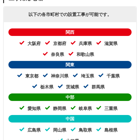
以下の各市町村での設置工事が可能です。
関西
大阪府
京都府
兵庫県
滋賀県
奈良県
和歌山県
関東
東京都
神奈川県
埼玉県
千葉県
栃木県
茨城県
群馬県
中部
愛知県
静岡県
岐阜県
三重県
中国
広島県
岡山県
鳥取県
島根県