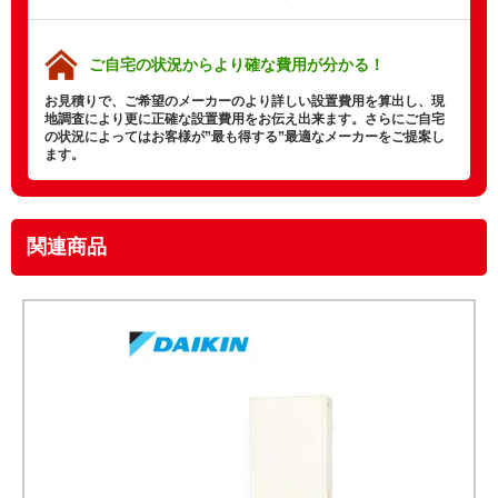
ご自宅の状況から
より確な費用が分かる！
お見積りで、ご希望のメーカーのより詳しい設置費用を算出し、現
地調査により更に正確な設置費用をお伝え出来ます。さらにご自宅
の状況によってはお客様が”最も得する”最適なメーカーをご提案し
ます。
関連商品