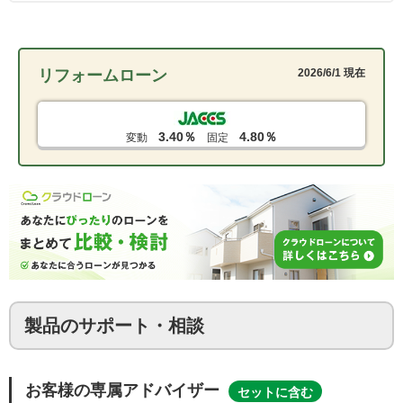
リフォームローン
2026/6/1 現在
3.40％
4.80％
変動
固定
製品のサポート・相談
お客様の専属アドバイザー
セットに含む