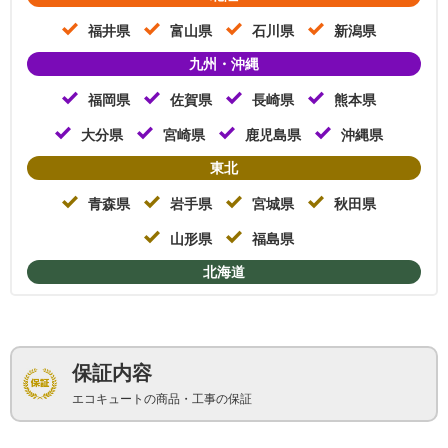
福井県
富山県
石川県
新潟県
九州・沖縄
福岡県
佐賀県
長崎県
熊本県
大分県
宮崎県
鹿児島県
沖縄県
東北
青森県
岩手県
宮城県
秋田県
山形県
福島県
北海道
保証内容
エコキュートの商品・工事の保証