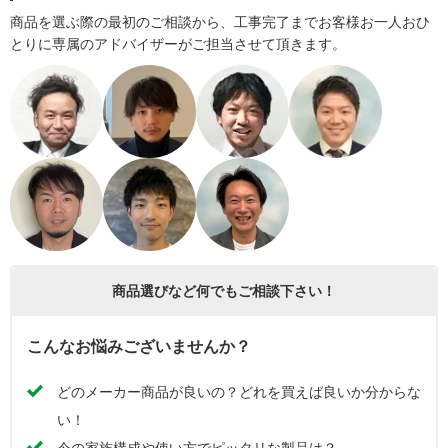
商品を選ぶ際の最初のご相談から、工事完了までお客様お一人おひ
とりに専属のアドバイザーがご担当させて頂きます。
商品選びなど何でもご相談下さい！
こんなお悩みございませんか？
どのメーカー商品が良いの？どれを買えば良いか分からな
い！
今の家族構成や使い方でピッタリな製品は？