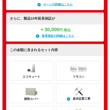
ローンの詳細はこちら
さらに、製品10年延長保証が
＋30,000
円 税込
延長保証の詳細はこちら
この金額に含まれるセット内容
エコキュート
リモコン
基本設置工事
脚部カバー