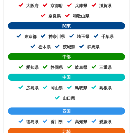
大阪府
京都府
兵庫県
滋賀県
奈良県
和歌山県
関東
東京都
神奈川県
埼玉県
千葉県
栃木県
茨城県
群馬県
中部
愛知県
静岡県
岐阜県
三重県
中国
広島県
岡山県
鳥取県
島根県
山口県
四国
徳島県
香川県
高知県
愛媛県
北陸