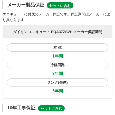
メーカー製品保証
セットに含む
エコキュートに付属のメーカー保証です。保証期間はメーカーによ
り異なります。
ダイキン エコキュート EQA37ZSVH メーカー保証期間
本 体
1年間
冷媒回路
3年間
タンク(缶体)
5年間
10年工事保証
セットに含む