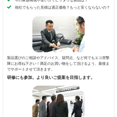
他社でもらった見積は適正価格？もっと安くならないの？
製品選びのご相談やアドバイス、疑問点、など何でもエコ突撃
隊にお尋ね下さい！満足のお買い物をして頂けるよう、最後ま
でサポートさせて頂きます。
研修にも参加。より良いご提案を目指します。