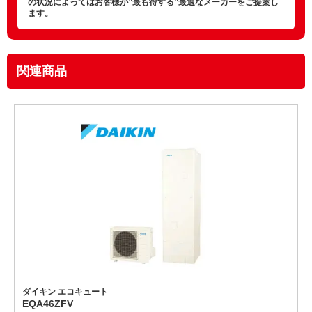
の状況によってはお客様が”最も得する”最適なメーカーをご提案し
ます。
関連商品
ダイキン エコキュート
EQA46ZFV