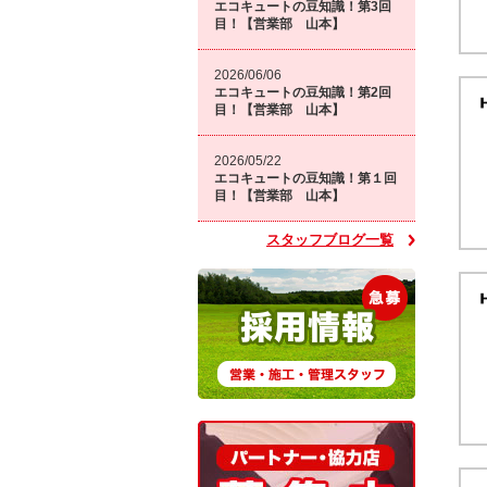
エコキュートの豆知識！第3回
目！【営業部 山本】
2026/06/06
エコキュートの豆知識！第2回
目！【営業部 山本】
2026/05/22
エコキュートの豆知識！第１回
目！【営業部 山本】
スタッフブログ一覧