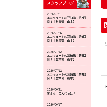
スタッフブログ
2026/07/31
エコキュートの豆知識！第7回
目！【営業部 山本】
2026/07/26
エコキュートの豆知識！第6回
目！【営業部 山本】
2026/07/12
エコキュートの豆知識！第5回
目！【営業部 山本】
2026/07/12
エコキュートの豆知識！第4回
目！【営業部 山本】
2026/06/21
皆さん！こんにちは！
2026/06/17