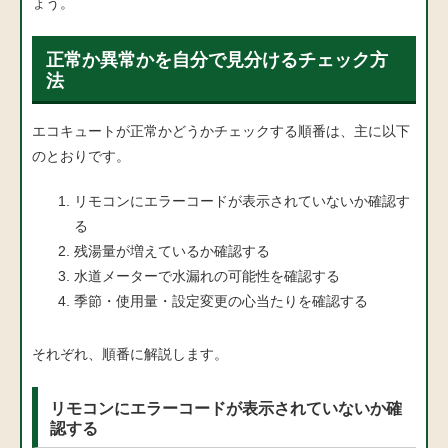
ょう。
正常か異常かを自分で見分けるチェック方
法
エコキュートが正常かどうかチェックする順番は、主に以下
のとおりです。
リモコンにエラーコードが表示されていないか確認す
る
残湯量が増えているか確認する
水道メーターで水漏れの可能性を確認する
季節・使用量・設定変更の心当たりを確認する
それぞれ、順番に解説します。
リモコンにエラーコードが表示されていないか確
認する