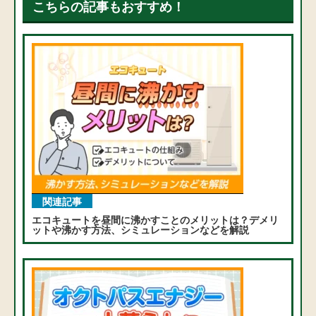
こちらの記事もおすすめ！
関連記事
エコキュートを昼間に沸かすことのメリットは？デメリ
ットや沸かす方法、シミュレーションなどを解説