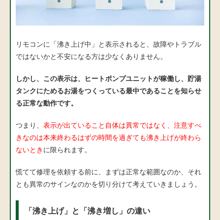
リモコンに「沸き上げ中」と表示されると、故障やトラブル
ではないかと不安になる方は少なくありません。
しかし、この表示は、ヒートポンプユニットが稼働し、貯湯
タンクにためるお湯をつくっている最中であることを知らせ
る正常な動作です。
つまり、
表示が出ていること自体は異常ではなく、注意すべ
きなのは本来終わるはずの時間を過ぎても沸き上げが終わら
ないとき
に限られます。
慌てて修理を依頼する前に、まずは正常な範囲なのか、それ
とも異常のサインなのかを切り分けて考えていきましょう。
「沸き上げ」と「沸き増し」の違い