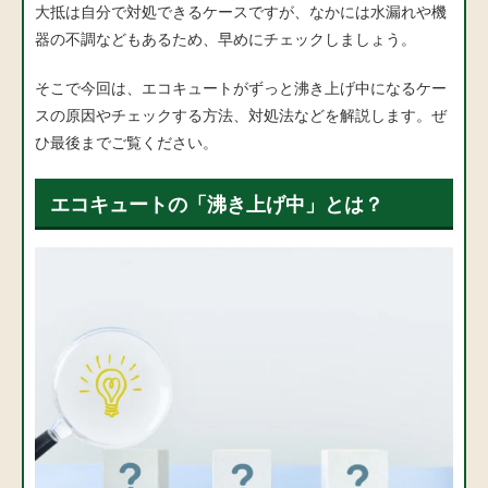
大抵は自分で対処できるケースですが、なかには水漏れや機
器の不調などもあるため、早めにチェックしましょう。
そこで今回は、エコキュートがずっと沸き上げ中になるケー
スの原因やチェックする方法、対処法などを解説します。ぜ
ひ最後までご覧ください。
エコキュートの「沸き上げ中」とは？