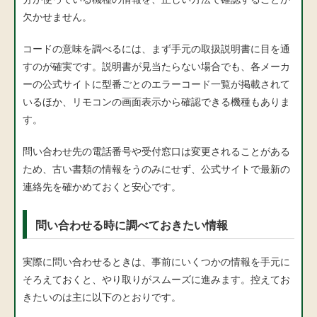
欠かせません。
コードの意味を調べるには、まず手元の取扱説明書に目を通
すのが確実です。説明書が見当たらない場合でも、各メーカ
ーの公式サイトに型番ごとのエラーコード一覧が掲載されて
いるほか、リモコンの画面表示から確認できる機種もありま
す。
問い合わせ先の電話番号や受付窓口は変更されることがある
ため、古い書類の情報をうのみにせず、公式サイトで最新の
連絡先を確かめておくと安心です。
問い合わせる時に調べておきたい情報
実際に問い合わせるときは、事前にいくつかの情報を手元に
そろえておくと、やり取りがスムーズに進みます。控えてお
きたいのは主に以下のとおりです。