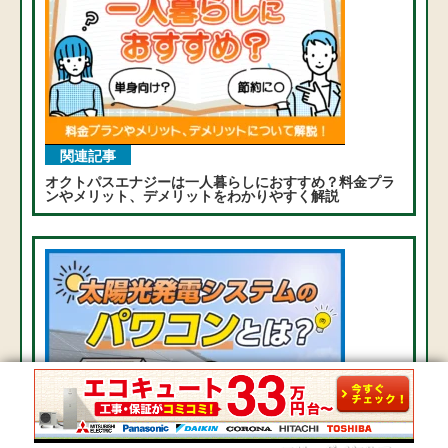
関連記事
オクトパスエナジーは一人暮らしにおすすめ？料金プラ
ンやメリット、デメリットをわかりやすく解説