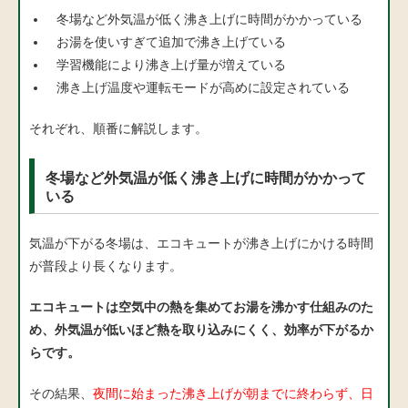
冬場など外気温が低く沸き上げに時間がかかっている
お湯を使いすぎて追加で沸き上げている
学習機能により沸き上げ量が増えている
沸き上げ温度や運転モードが高めに設定されている
それぞれ、順番に解説します。
冬場など外気温が低く沸き上げに時間がかかって
いる
気温が下がる冬場は、エコキュートが沸き上げにかける時間
が普段より長くなります。
エコキュートは空気中の熱を集めてお湯を沸かす仕組みのた
め、外気温が低いほど熱を取り込みにくく、効率が下がるか
らです。
その結果、
夜間に始まった沸き上げが朝までに終わらず、日