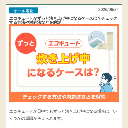
2026/06/24
オール電化
エコキュートがずっと沸き上げ中になるケースは？チェック
する方法や対処法などを解説
エコキュートが日中でもずっと沸き上げ中になる場合は、い
くつかの原因が考えられます。