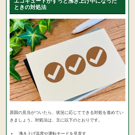
エコキュートがずっと沸き上げ中になった
ときの対処法
原因の見当がついたら、状況に応じてできる対処を進めてい
きましょう。対処法は、主に以下のとおりです。
沸き上げ温度や運転モードを見直す