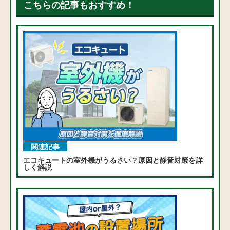
こちらの記事もおすすめ！
関連記事
エコキュートの室外機がうるさい？原因と静音対策を詳
しく解説