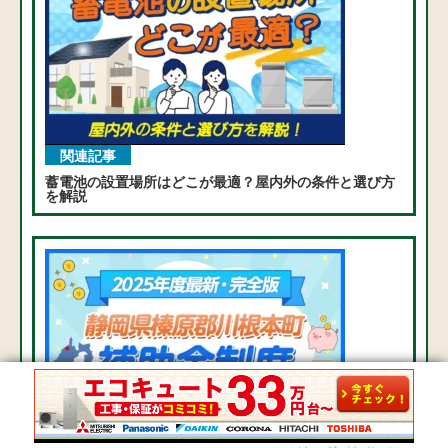
関連記事
蓄電池の設置場所はどこが最適？屋内外の条件と選び方
を解説