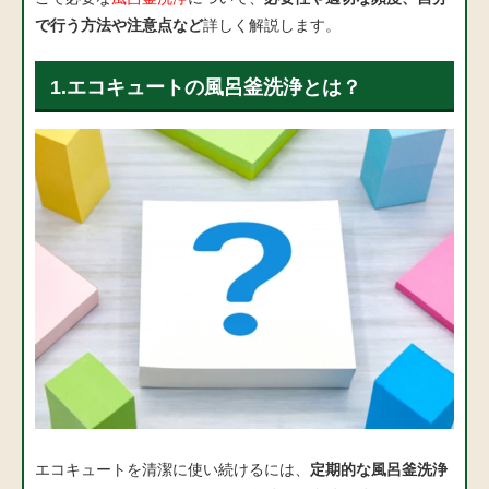
で行う方法や注意点など
詳しく解説します。
1.エコキュートの風呂釜洗浄とは？
エコキュートを清潔に使い続けるには、
定期的な風呂釜洗浄