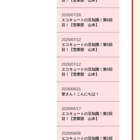
目！【営業部 山本】
2026/07/26
エコキュートの豆知識！第6回
目！【営業部 山本】
2026/07/12
エコキュートの豆知識！第5回
目！【営業部 山本】
2026/07/12
エコキュートの豆知識！第4回
目！【営業部 山本】
2026/06/21
皆さん！こんにちは！
2026/06/17
エコキュートの豆知識！第3回
目！【営業部 山本】
2026/06/06
エコキュートの豆知識！第2回