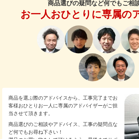
商品選びの疑問など何でもご相
お一人おひとりに専属の
商品を選ぶ際のアドバイスから、工事完了までお
客様おひとりお一人に専属のアドバイザーがご担
当させて頂きます。
商品選びのご相談やアドバイス、工事の疑問点な
ど何でもお尋ね下さい！