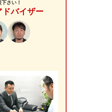
談下さい！
アドバイザー