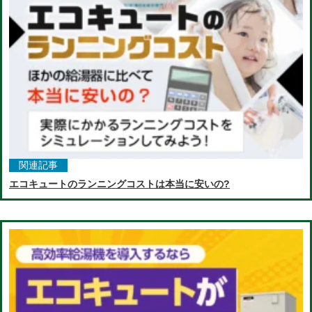
関連記事
エコキュートのランニングコストは本当に安いの?