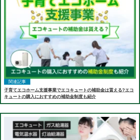
関連記事
子育てエコホーム支援事業でエコキュートの補助金は貰える?エコ
キュートの購入におすすめの補助金制度も紹介