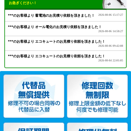
お急ぎください！