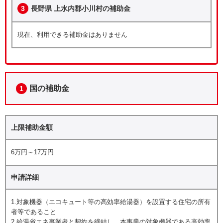
3
長野県 上水内郡小川村の補助金
現在、利用できる補助金はありません
国の補助金
1
上限補助金額
6万円～17万円
申請詳細
1.対象機器（エコキュート等の高効率給湯器）を設置する住宅の所有
者等であること
2.給湯省エネ事業者と契約を締結し、本事業の対象機器である高効率