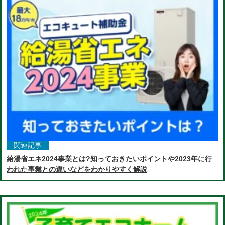
関連記事
給湯省エネ2024事業とは?知っておきたいポイントや2023年に行
われた事業との違いなどをわかりやすく解説