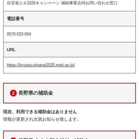
住宅省エネ2025キャンペーン 補助事業合同お問い合わせ窓口
電話番号
0570-022-004
URL
https://kyutou-shoene2025.meti.go.jp/
長野県の補助金
2
現在、利用できる補助金はありません
情報が更新され次第お知らせ致します。