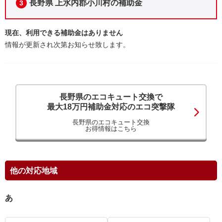
長野県 上水内郡小川村の補助金
3
現在、利用できる補助金はありません
情報が更新され次第お知らせ致します。
長野県のエコキュート交換で
最大18万円補助金対応のエコ突撃隊
長野県のエコキュート交換
お得情報はこちら
他の対応地域
あ