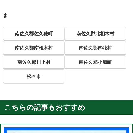
ま
南佐久郡佐久穂町
南佐久郡北相木村
南佐久郡南相木村
南佐久郡南牧村
南佐久郡川上村
南佐久郡小海町
松本市
こちらの記事もおすすめ