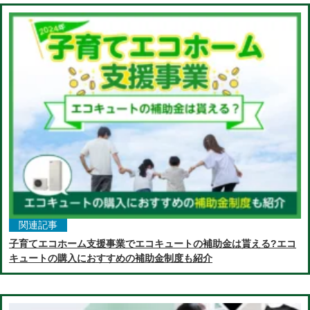
関連記事
子育てエコホーム支援事業でエコキュートの補助金は貰える?エコ
キュートの購入におすすめの補助金制度も紹介