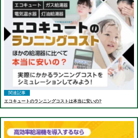
関連記事
エコキュートのランニングコストは本当に安いの?