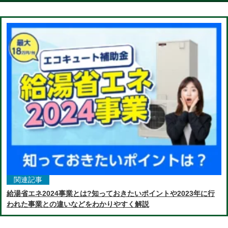
関連記事
給湯省エネ2024事業とは?知っておきたいポイントや2023年に行
われた事業との違いなどをわかりやすく解説