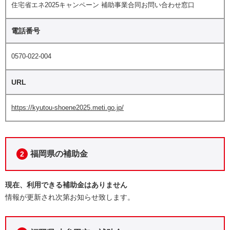
住宅省エネ2025キャンペーン 補助事業合同お問い合わせ窓口
電話番号
0570-022-004
URL
https://kyutou-shoene2025.meti.go.jp/
福岡県の補助金
2
現在、利用できる補助金はありません
情報が更新され次第お知らせ致します。