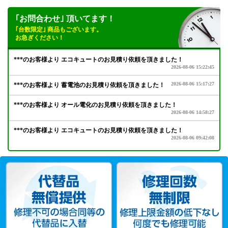
｢お問合わせ｣ 頂いてます！
｢台数限定｣ 商品もございます。
お急ぎください！