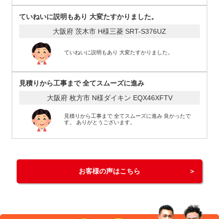
ていねいに説明もあり 大変たすかりました。
大阪府 茨木市 H様
三菱 SRT-S376UZ
ていねいに説明もあり 大変たすかりました。
見積りから工事まで 全てスムーズに進み
大阪府 枚方市 N様
ダイキン EQX46XFTV
見積りから工事まで 全てスムーズに進み 良かったで
す。 ありがとうございます。
お客様の声はこちら