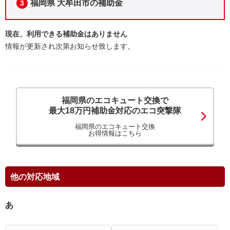
福岡県 大牟田市の補助金
3
現在、利用できる補助金はありません
情報が更新され次第お知らせ致します。
福岡県のエコキュート交換で
最大18万円補助金対応のエコ突撃隊
福岡県のエコキュート交換
お得情報はこちら
他の対応地域
あ