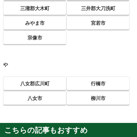
三潴郡大木町
三井郡大刀洗町
みやま市
宮若市
宗像市
や
八女郡広川町
行橋市
八女市
柳川市
こちらの記事もおすすめ