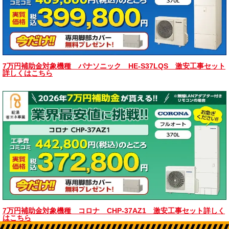
7万円補助金対象機種 パナソニック HE-S37LQS 激安工事セット
詳しくはこちら
7万円補助金対象機種 コロナ CHP-37AZ1 激安工事セット詳しく
はこちら