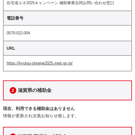
住宅省エネ2025キャンペーン 補助事業合同お問い合わせ窓口
電話番号
0570-022-004
URL
https://kyutou-shoene2025.meti.go.jp/
滋賀県の補助金
2
現在、利用できる補助金はありません
情報が更新され次第お知らせ致します。