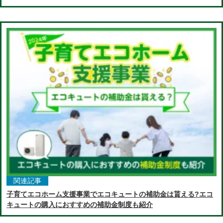
関連記事
子育てエコホーム支援事業でエコキュートの補助金は貰える?エコ
キュートの購入におすすめの補助金制度も紹介