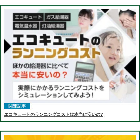
関連記事
エコキュートのランニングコストは本当に安いの?