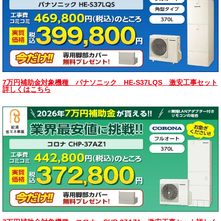
7万円補助金対象機種 パナソニック HE-S37LQS 激安工事セット
詳しくはこちら