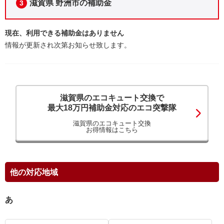
滋賀県 野洲市の補助金
3
現在、利用できる補助金はありません
情報が更新され次第お知らせ致します。
滋賀県のエコキュート交換で
最大18万円補助金対応のエコ突撃隊
滋賀県のエコキュート交換
お得情報はこちら
他の対応地域
あ