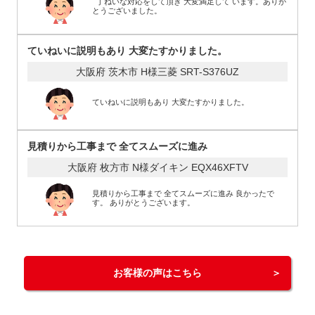
丁ねいな対応をして頂き 大変満足して います。ありが
とうございました。
ていねいに説明もあり 大変たすかりました。
大阪府 茨木市 H様
三菱 SRT-S376UZ
ていねいに説明もあり 大変たすかりました。
見積りから工事まで 全てスムーズに進み
大阪府 枚方市 N様
ダイキン EQX46XFTV
見積りから工事まで 全てスムーズに進み 良かったで
す。 ありがとうございます。
お客様の声はこちら