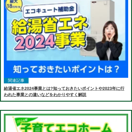
関連記事
給湯省エネ2024事業とは?知っておきたいポイントや2023年に行
われた事業との違いなどをわかりやすく解説