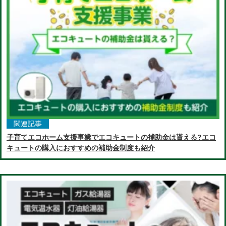
関連記事
子育てエコホーム支援事業でエコキュートの補助金は貰える?エコ
キュートの購入におすすめの補助金制度も紹介