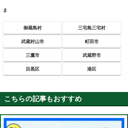
ま
御蔵島村
三宅島三宅村
武蔵村山市
町田市
三鷹市
武蔵野市
目黒区
港区
こちらの記事もおすすめ