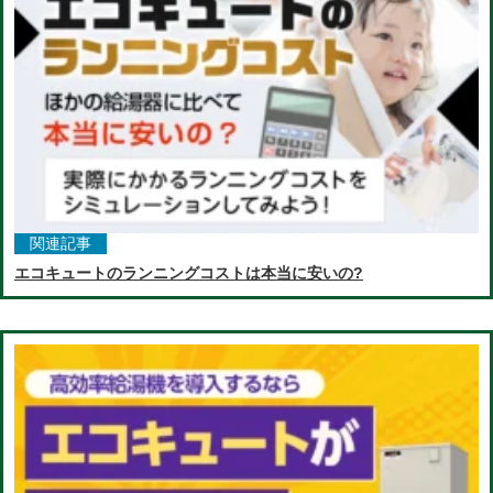
関連記事
エコキュートのランニングコストは本当に安いの?