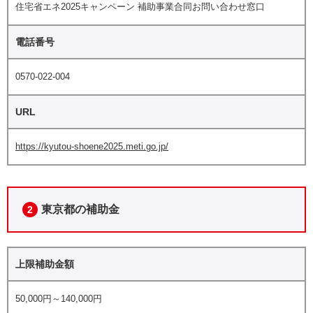
住宅省エネ2025キャンペーン 補助事業合同お問い合わせ窓口
電話番号
0570-022-004
URL
https://kyutou-shoene2025.meti.go.jp/
東京都の補助金
2
上限補助金額
50,000円～140,000円