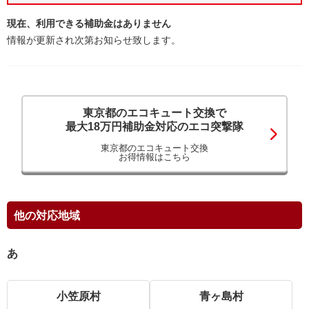
現在、利用できる補助金はありません
情報が更新され次第お知らせ致します。
東京都のエコキュート交換で
最大18万円補助金対応のエコ突撃隊
東京都のエコキュート交換
お得情報はこちら
他の対応地域
あ
小笠原村
青ヶ島村