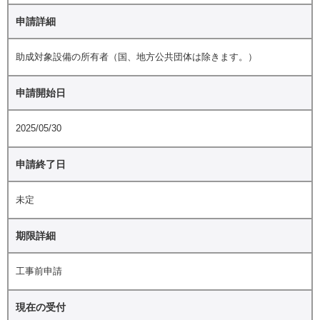
申請詳細
助成対象設備の所有者（国、地方公共団体は除きます。）
申請開始日
2025/05/30
申請終了日
未定
期限詳細
工事前申請
現在の受付