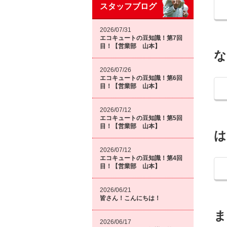
スタッフブログ
2026/07/31
エコキュートの豆知識！第7回
目！【営業部 山本】
な
2026/07/26
エコキュートの豆知識！第6回
目！【営業部 山本】
2026/07/12
エコキュートの豆知識！第5回
目！【営業部 山本】
は
2026/07/12
エコキュートの豆知識！第4回
目！【営業部 山本】
2026/06/21
皆さん！こんにちは！
ま
2026/06/17