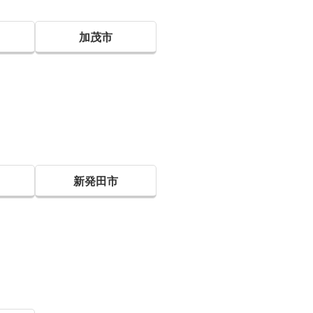
加茂市
新発田市