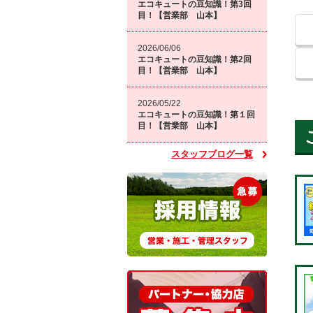
エコキュートの豆知識！第3回
目！【営業部 山本】
2026/06/06
エコキュートの豆知識！第2回
目！【営業部 山本】
2026/05/22
エコキュートの豆知識！第１回
目！【営業部 山本】
スタッフブログ一覧