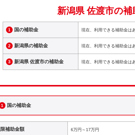
新潟県 佐渡市の補
国の補助金
1
現在、利用できる補助金は
新潟県の補助金
2
現在、利用できる補助金は
新潟県 佐渡市の補助金
3
現在、利用できる補助金は
国の補助金
1
上限補助金額
6万円～17万円