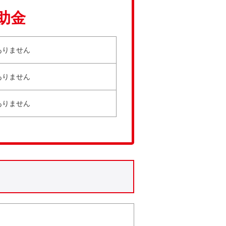
助金
ありません
ありません
ありません