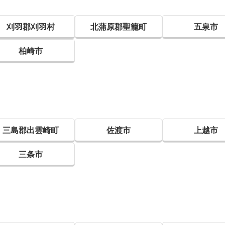
刈羽郡刈羽村
北蒲原郡聖籠町
五泉市
柏崎市
三島郡出雲崎町
佐渡市
上越市
三条市