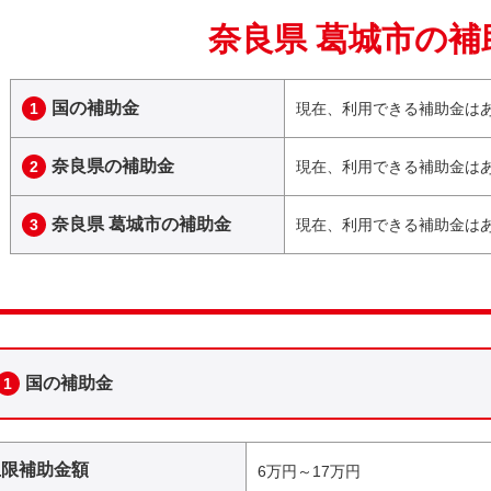
奈良県 葛城市の補
国の補助金
1
現在、利用できる補助金は
奈良県の補助金
2
現在、利用できる補助金は
奈良県 葛城市の補助金
3
現在、利用できる補助金は
国の補助金
1
上限補助金額
6万円～17万円