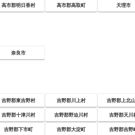
高市郡明日香村
高市郡高取町
天理市
奈良市
吉野郡東吉野村
吉野郡川上村
吉野郡上北
吉野郡十津川村
吉野郡野迫川村
吉野郡天川
吉野郡下市町
吉野郡大淀町
吉野郡吉野