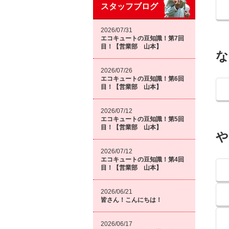
スタッフブログ
2026/07/31
エコキュートの豆知識！第7回
目！【営業部 山本】
な
2026/07/26
エコキュートの豆知識！第6回
目！【営業部 山本】
2026/07/12
エコキュートの豆知識！第5回
目！【営業部 山本】
や
2026/07/12
エコキュートの豆知識！第4回
目！【営業部 山本】
2026/06/21
皆さん！こんにちは！
2026/06/17