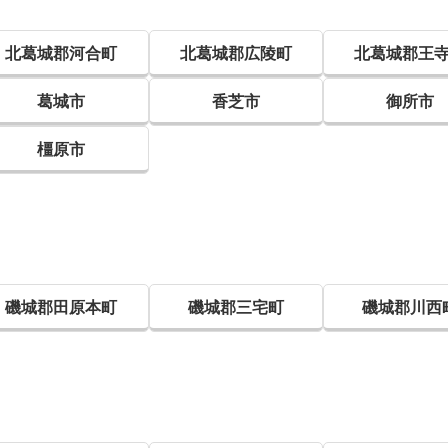
北葛城郡河合町
北葛城郡広陵町
北葛城郡王
葛城市
香芝市
御所市
橿原市
磯城郡田原本町
磯城郡三宅町
磯城郡川西