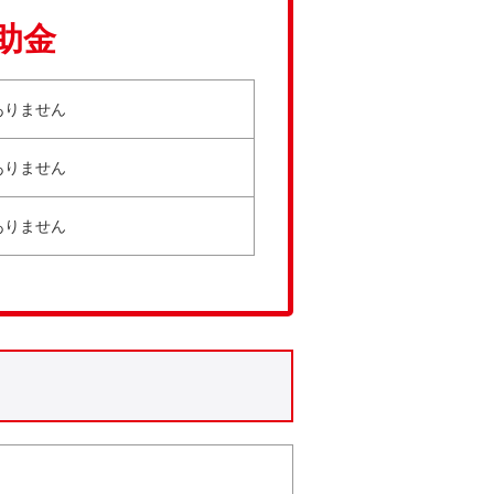
助金
ありません
ありません
ありません