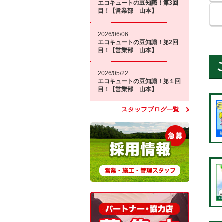
エコキュートの豆知識！第3回
目！【営業部 山本】
2026/06/06
エコキュートの豆知識！第2回
目！【営業部 山本】
2026/05/22
エコキュートの豆知識！第１回
目！【営業部 山本】
スタッフブログ一覧