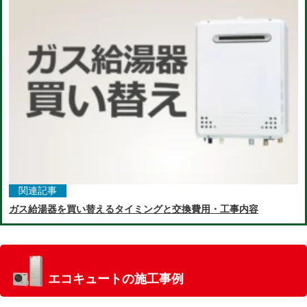
関連記事
ガス給湯器を買い替えるタイミングと交換費用・工事内容
エコキュートの施工事例