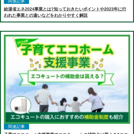
関連記事
給湯省エネ2024事業とは?知っておきたいポイントや2023年に行
われた事業との違いなどをわかりやすく解説
関連記事