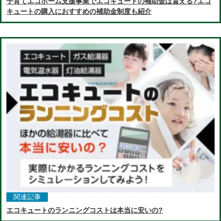
子育てエコホーム支援事業でエコキュートの補助金は貰える?エコ
キュートの購入におすすめの補助金制度も紹介
関連記事
エコキュートのランニングコストは本当に安いの?