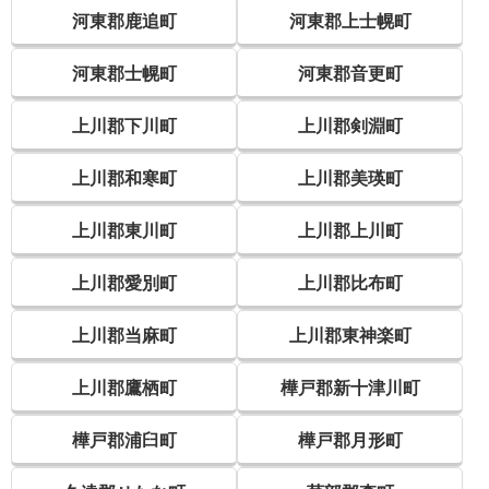
河東郡鹿追町
河東郡上士幌町
河東郡士幌町
河東郡音更町
上川郡下川町
上川郡剣淵町
上川郡和寒町
上川郡美瑛町
上川郡東川町
上川郡上川町
上川郡愛別町
上川郡比布町
上川郡当麻町
上川郡東神楽町
上川郡鷹栖町
樺戸郡新十津川町
樺戸郡浦臼町
樺戸郡月形町