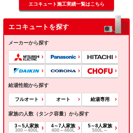
エコキュート施工実績一覧はこちら
エコキュートを探す
メーカーから探す
給湯性能から探す
フルオート
オート
給湯専用
家族の人数（タンク容量）から探す
3～5人家族
4～7人家族
5～8人家族
300～400L
400～460L
500L～