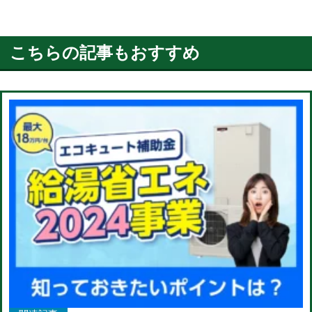
こちらの記事もおすすめ