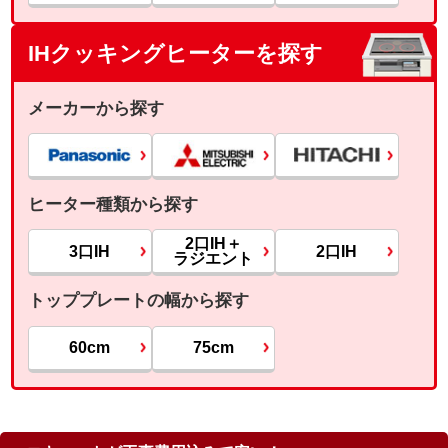
IHクッキングヒーターを探す
メーカーから探す
ヒーター種類から探す
2口IH＋
3口IH
2口IH
ラジエント
トッププレートの幅から探す
60cm
75cm