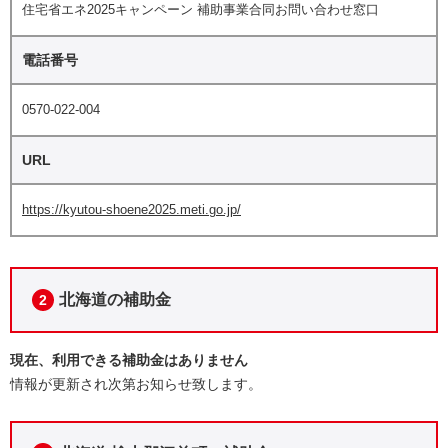
住宅省エネ2025キャンペーン 補助事業合同お問い合わせ窓口
電話番号
0570-022-004
URL
https://kyutou-shoene2025.meti.go.jp/
北海道の補助金
2
現在、利用できる補助金はありません
情報が更新され次第お知らせ致します。