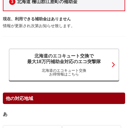
北海道 檜山郡江差町の補助金
3
現在、利用できる補助金はありません
情報が更新され次第お知らせ致します。
北海道のエコキュート交換で
最大18万円補助金対応のエコ突撃隊
北海道のエコキュート交換
お得情報はこちら
他の対応地域
あ