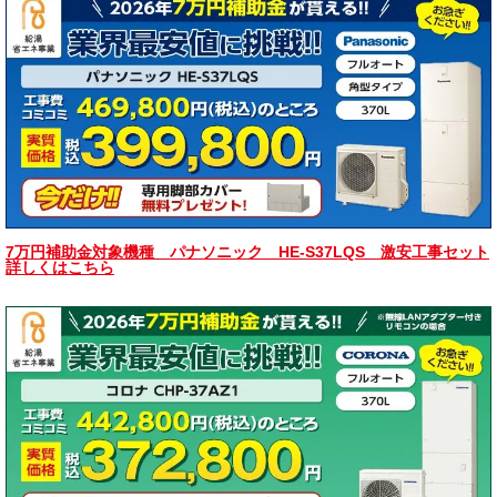
7万円補助金対象機種 パナソニック HE-S37LQS 激安工事セット
詳しくはこちら