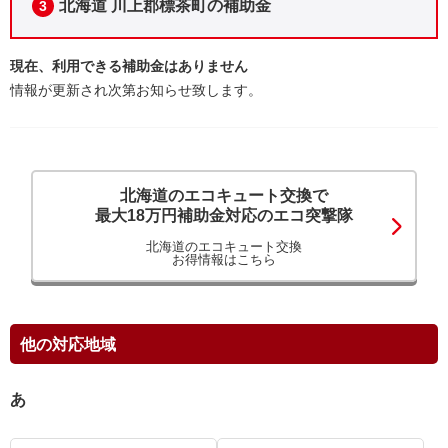
北海道 川上郡標茶町の補助金
3
現在、利用できる補助金はありません
情報が更新され次第お知らせ致します。
北海道のエコキュート交換で
最大18万円補助金対応のエコ突撃隊
北海道のエコキュート交換
お得情報はこちら
他の対応地域
あ