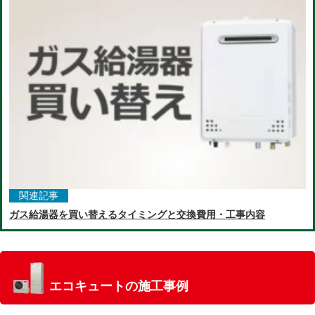
関連記事
ガス給湯器を買い替えるタイミングと交換費用・工事内容
エコキュートの施工事例