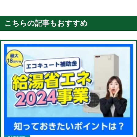
こちらの記事もおすすめ