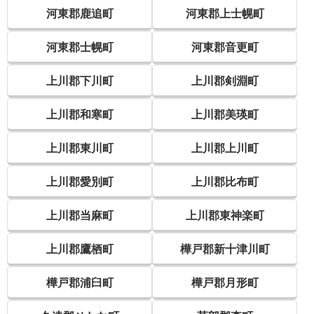
河東郡鹿追町
河東郡上士幌町
河東郡士幌町
河東郡音更町
上川郡下川町
上川郡剣淵町
上川郡和寒町
上川郡美瑛町
上川郡東川町
上川郡上川町
上川郡愛別町
上川郡比布町
上川郡当麻町
上川郡東神楽町
上川郡鷹栖町
樺戸郡新十津川町
樺戸郡浦臼町
樺戸郡月形町