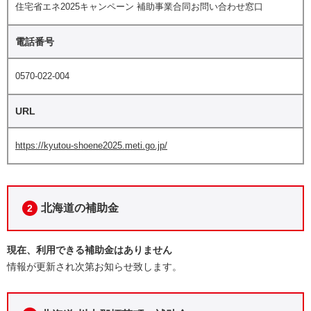
住宅省エネ2025キャンペーン 補助事業合同お問い合わせ窓口
電話番号
0570-022-004
URL
https://kyutou-shoene2025.meti.go.jp/
北海道の補助金
2
現在、利用できる補助金はありません
情報が更新され次第お知らせ致します。