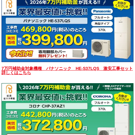
7万円補助金対象機種 パナソニック HE-S37LQS 激安工事セット
詳しくはこちら