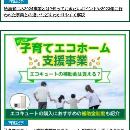
関連記事
給湯省エネ2024事業とは?知っておきたいポイントや2023年に行
われた事業との違いなどをわかりやすく解説
関連記事