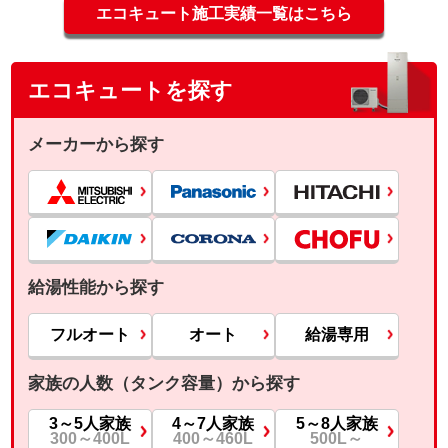
エコキュート施工実績一覧はこちら
エコキュートを探す
メーカーから探す
給湯性能から探す
フルオート
オート
給湯専用
家族の人数（タンク容量）から探す
3～5人家族
4～7人家族
5～8人家族
300～400L
400～460L
500L～