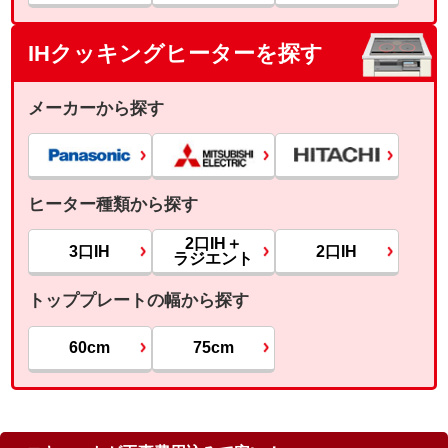
IHクッキングヒーターを探す
メーカーから探す
ヒーター種類から探す
2口IH＋
3口IH
2口IH
ラジエント
トッププレートの幅から探す
60cm
75cm