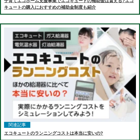
子育てエコホーム支援事業でエコキュートの補助金は貰える?エコ
キュートの購入におすすめの補助金制度も紹介
関連記事
エコキュートのランニングコストは本当に安いの?