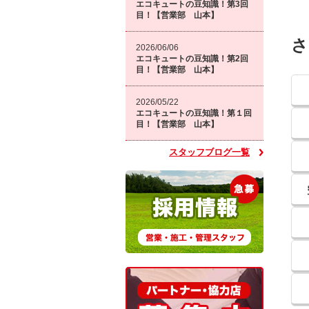
エコキュートの豆知識！第3回
目！【営業部 山本】
さ
2026/06/06
エコキュートの豆知識！第2回
目！【営業部 山本】
2026/05/22
エコキュートの豆知識！第１回
目！【営業部 山本】
スタッフブログ一覧