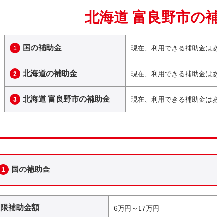
北海道 富良野市の
国の補助金
1
現在、利用できる補助金は
北海道の補助金
2
現在、利用できる補助金は
北海道 富良野市の補助金
3
現在、利用できる補助金は
国の補助金
1
上限補助金額
6万円～17万円