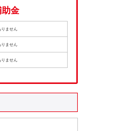
補助金
ありません
ありません
ありません