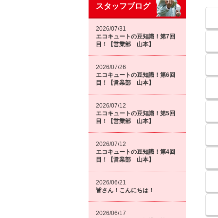
スタッフブログ
2026/07/31
エコキュートの豆知識！第7回
目！【営業部 山本】
2026/07/26
エコキュートの豆知識！第6回
目！【営業部 山本】
2026/07/12
エコキュートの豆知識！第5回
目！【営業部 山本】
2026/07/12
エコキュートの豆知識！第4回
目！【営業部 山本】
2026/06/21
皆さん！こんにちは！
2026/06/17