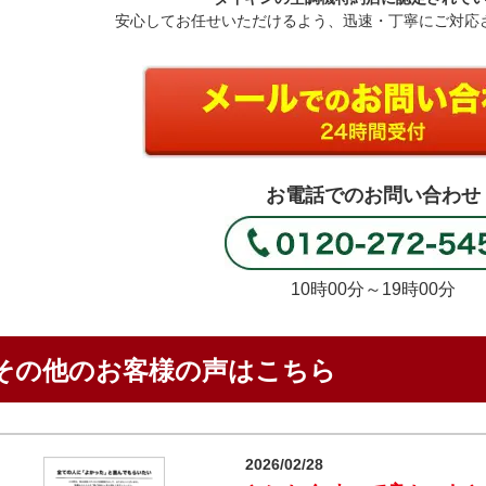
安心してお任せいただけるよう、迅速・丁寧にご対応
お電話でのお問い合わせ
10時00分～19時00分
その他のお客様の声はこちら
2026/02/28