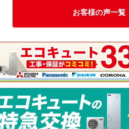
お客様の声一覧