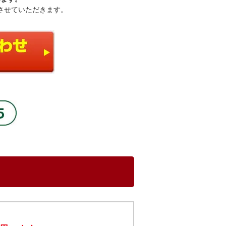
させていただきます。