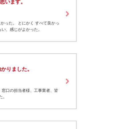
と思います。
かった。 とにかく すべて良かっ
らい、感じがよかった。
助かりました。
 窓口の担当者様、工事業者、皆
た。