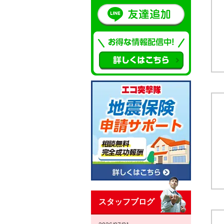
スタッフブログ