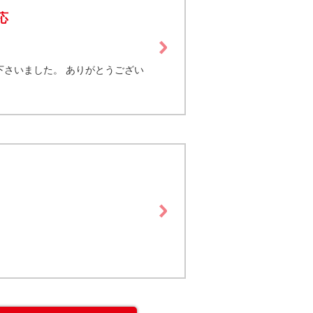
応
下さいました。 ありがとうござい