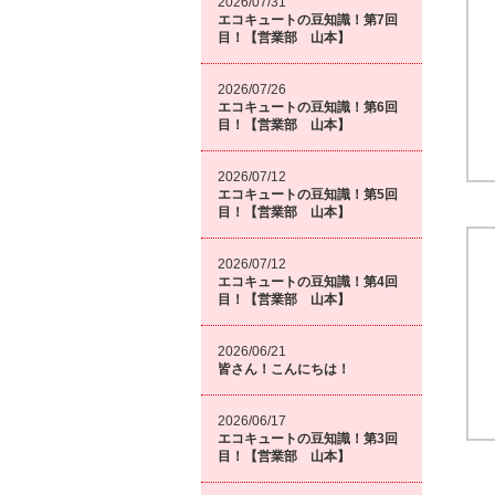
2026/07/31
エコキュートの豆知識！第7回
目！【営業部 山本】
2026/07/26
エコキュートの豆知識！第6回
目！【営業部 山本】
2026/07/12
エコキュートの豆知識！第5回
目！【営業部 山本】
2026/07/12
エコキュートの豆知識！第4回
目！【営業部 山本】
2026/06/21
皆さん！こんにちは！
2026/06/17
エコキュートの豆知識！第3回
目！【営業部 山本】