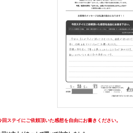
今回ステイにご依頼頂いた感想を自由にお書きください。