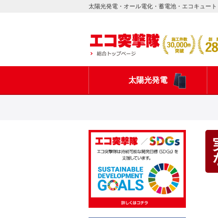
太陽光発電・オール電化・蓄電池・エコキュート
太陽光発電