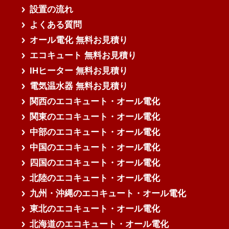
設置の流れ
よくある質問
オール電化 無料お見積り
エコキュート 無料お見積り
IHヒーター 無料お見積り
電気温水器 無料お見積り
関西のエコキュート・オール電化
関東のエコキュート・オール電化
中部のエコキュート・オール電化
中国のエコキュート・オール電化
四国のエコキュート・オール電化
北陸のエコキュート・オール電化
九州・沖縄のエコキュート・オール電化
東北のエコキュート・オール電化
北海道のエコキュート・オール電化