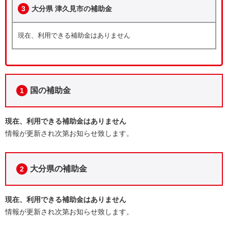
3
大分県 津久見市の補助金
現在、利用できる補助金はありません
国の補助金
1
現在、利用できる補助金はありません
情報が更新され次第お知らせ致します。
大分県の補助金
2
現在、利用できる補助金はありません
情報が更新され次第お知らせ致します。