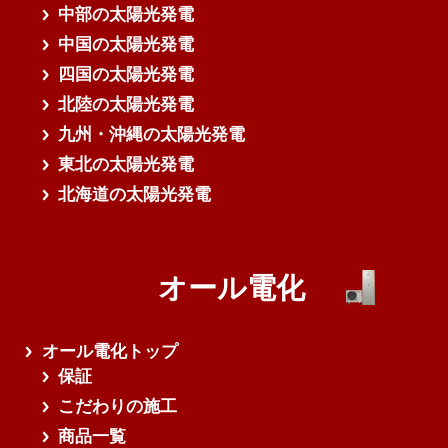
中部の太陽光発電
中国の太陽光発電
四国の太陽光発電
北陸の太陽光発電
九州・沖縄の太陽光発電
東北の太陽光発電
北海道の太陽光発電
オール電化
オール電化トップ
保証
こだわりの施工
商品一覧