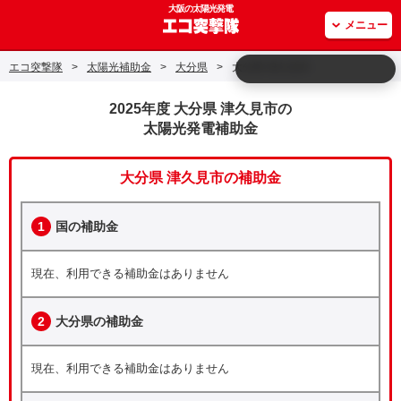
大阪の太陽光発電
メニュー
エコ突撃隊
>
太陽光補助金
>
大分県
>
大分県 津久見市
2025年度 大分県 津久見市の
太陽光発電補助金
大分県 津久見市の補助金
1
国の補助金
現在、利用できる補助金はありません
2
大分県の補助金
現在、利用できる補助金はありません