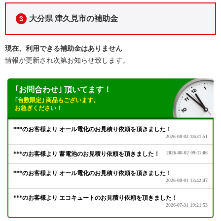
大分県 津久見市の補助金
3
現在、利用できる補助金はありません
情報が更新され次第お知らせ致します。
｢お問合わせ｣ 頂いてます！
｢台数限定｣ 商品もございます。
お急ぎください！