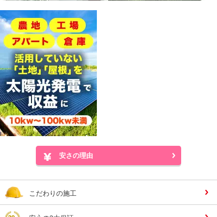
安さの理由
こだわりの施工