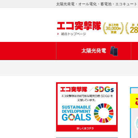
太陽光発電・オール電化・蓄電池・エコキュート
太陽光発電