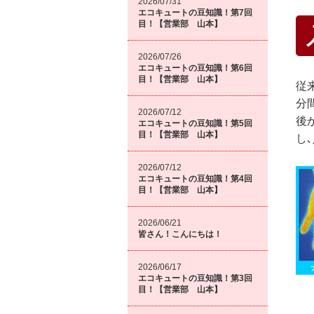
2026/07/31
エコキュートの豆知識！第7回
目！【営業部 山本】
2026/07/26
エコキュートの豆知識！第6回
目！【営業部 山本】
従
分
2026/07/12
後
エコキュートの豆知識！第5回
目！【営業部 山本】
し
2026/07/12
エコキュートの豆知識！第4回
目！【営業部 山本】
2026/06/21
皆さん！こんにちは！
2026/06/17
エコキュートの豆知識！第3回
目！【営業部 山本】