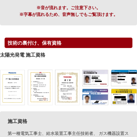
※音が流れます。ご注意下さい。
※字幕が流れるため、音声無しでもご覧頂けます。
技術の裏付け、保有資格
太陽光発電 施工資格
施工資格
第一種電気工事士、給水装置工事主任技術者、 ガス機器設置ス