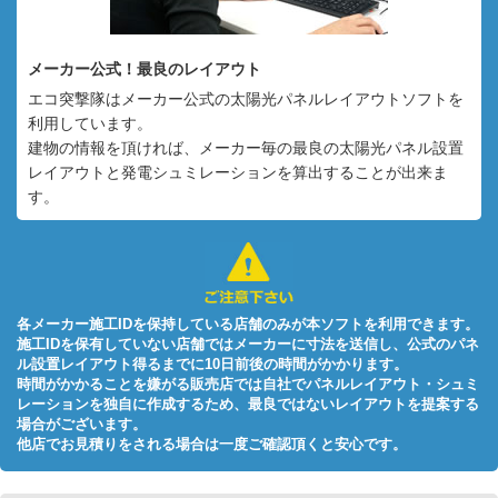
メーカー公式！最良のレイアウト
エコ突撃隊はメーカー公式の太陽光パネルレイアウトソフトを
利用しています。
建物の情報を頂ければ、メーカー毎の最良の太陽光パネル設置
レイアウトと発電シュミレーションを算出することが出来ま
す。
各メーカー施工IDを保持している店舗のみが本ソフトを利用できます。
施工IDを保有していない店舗ではメーカーに寸法を送信し、公式のパネ
ル設置レイアウト得るまでに10日前後の時間がかかります。
時間がかかることを嫌がる販売店では自社でパネルレイアウト・シュミ
レーションを独自に作成するため、最良ではないレイアウトを提案する
場合がございます。
他店でお見積りをされる場合は一度ご確認頂くと安心です。