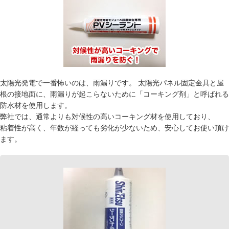
太陽光発電で一番怖いのは、雨漏りです。 太陽光パネル固定金具と屋
根の接地面に、雨漏りが起こらないために「コーキング剤」と呼ばれる
防水材を使用します。
弊社では、通常よりも対候性の高いコーキング材を使用しており、
粘着性が高く、年数が経っても劣化が少ないため、安心してお使い頂け
ます。