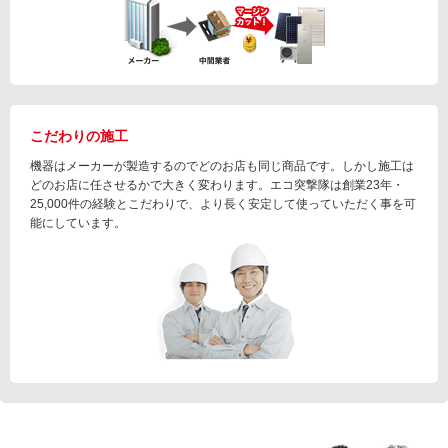
こだわりの施工
機器はメーカーが製造するのでどのお店も同じ商品です。しかし施工は
どのお店に任させるかで大きく変わります。エコ突撃隊は創業23年・
25,000件の経験とこだわりで、より長く安定して使っていただく事を可
能にしています。