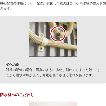
PFD配管の使用により、配管が劣化した際のほこりや雨水等の侵入を防
ぎます。
劣化の例
通常の配管の場合、写真のように劣化し割れてしまった際、 そ
こから雨水や埃が侵入し発電を低下させる恐れがあります。
防水材へのこだわり