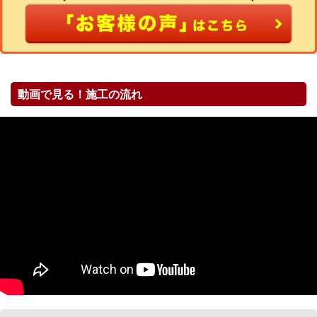
動画で見る！施工の流れ