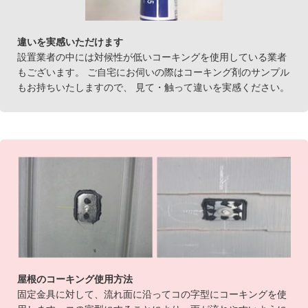
違いを実感いただけます
設置業者の中には対候性が低いコーキングを使用している業者
もございます。 ご自宅にお伺いの際はコーキング剤のサンプル
もお持ちいたしますので、 見て・触って違いを実感ください。
屋根のコーキング使用方法
固定金具に対して、流れ面に沿ってコの字型にコーキングを使