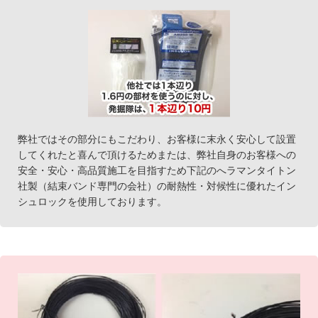
弊社ではその部分にもこだわり、お客様に末永く安心して設置
してくれたと喜んで頂けるためまたは、弊社自身のお客様への
安全・安心・高品質施工を目指すため下記のへラマンタイトン
社製（結束バンド専門の会社）の耐熱性・対候性に優れたイン
シュロックを使用しております。