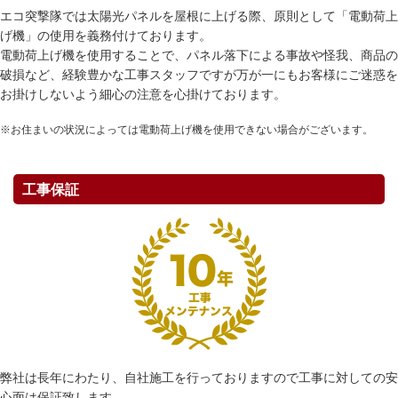
エコ突撃隊では太陽光パネルを屋根に上げる際、原則として「電動荷上
げ機」の使用を義務付けております。
電動荷上げ機を使用することで、パネル落下による事故や怪我、商品の
破損など、経験豊かな工事スタッフですが万が一にもお客様にご迷惑を
お掛けしないよう細心の注意を心掛けております。
※お住まいの状況によっては電動荷上げ機を使用できない場合がございます。
工事保証
弊社は長年にわたり、自社施工を行っておりますので工事に対しての安
心面は保証致します。