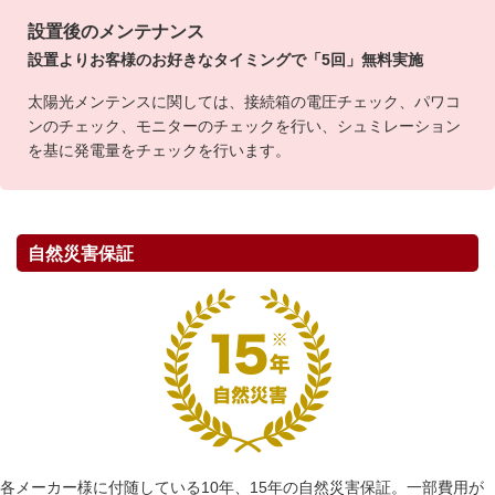
設置後のメンテナンス
設置よりお客様のお好きなタイミングで「5回」無料実施
太陽光メンテンスに関しては、接続箱の電圧チェック、パワコ
ンのチェック、モニターのチェックを行い、シュミレーション
を基に発電量をチェックを行います。
自然災害保証
各メーカー様に付随している10年、15年の自然災害保証。一部費用が