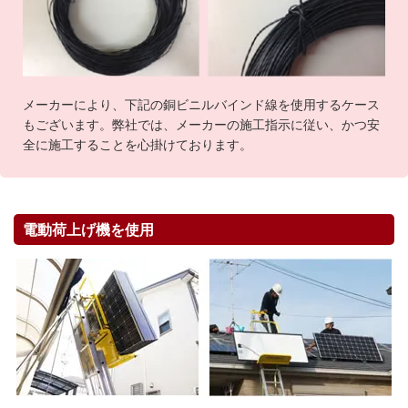
メーカーにより、下記の銅ビニルバインド線を使用するケース
もございます。弊社では、メーカーの施工指示に従い、かつ安
全に施工することを心掛けております。
電動荷上げ機を使用