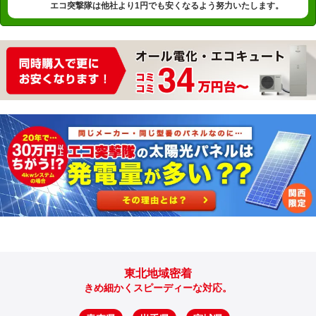
エコ突撃隊は他社より1円でも安くなるよう努力いたします。
東北地域密着
きめ細かくスピーディーな対応。