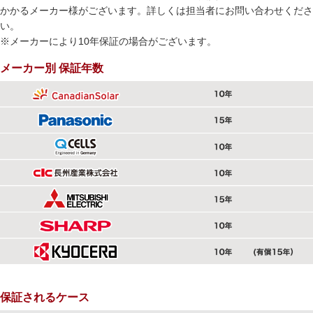
かかるメーカー様がございます。詳しくは担当者にお問い合わせくださ
い。
※メーカーにより10年保証の場合がございます。
メーカー別 保証年数
保証されるケース