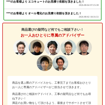
商品選びの疑問など何でもご相談下さい！
お一人おひとりに専属のアドバイザー
商品を選ぶ際のアドバイスから、工事完了までお客様おひとり
お一人に専属のアドバイザーがご担当させて頂きます。
商品選びのご相談やアドバイス、工事の疑問点など何でもお尋
ね下さい！
満足のお買い物をして頂けるよう、最後までサポートさせて頂