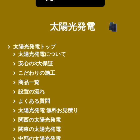
太陽光発電
さらに読み込む
太陽光発電トップ
太陽光発電について
安心の3大保証
こだわりの施工
商品一覧
設置の流れ
よくある質問
太陽光発電 無料お見積り
関西の太陽光発電
関東の太陽光発電
中部の太陽光発電