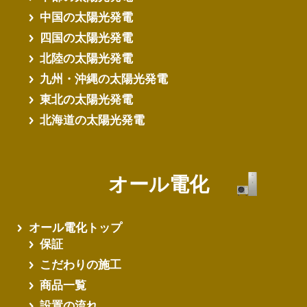
中国の太陽光発電
四国の太陽光発電
北陸の太陽光発電
九州・沖縄の太陽光発電
東北の太陽光発電
北海道の太陽光発電
オール電化
オール電化トップ
保証
こだわりの施工
商品一覧
設置の流れ