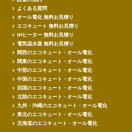
よくある質問
オール電化 無料お見積り
エコキュート 無料お見積り
IHヒーター 無料お見積り
電気温水器 無料お見積り
関西のエコキュート・オール電化
関東のエコキュート・オール電化
中部のエコキュート・オール電化
中国のエコキュート・オール電化
四国のエコキュート・オール電化
北陸のエコキュート・オール電化
九州・沖縄のエコキュート・オール電化
東北のエコキュート・オール電化
北海道のエコキュート・オール電化