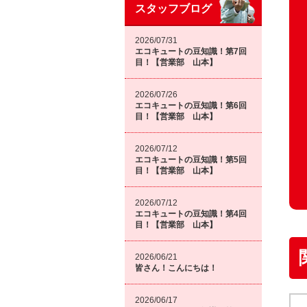
スタッフブログ
2026/07/31
エコキュートの豆知識！第7回
目！【営業部 山本】
2026/07/26
エコキュートの豆知識！第6回
目！【営業部 山本】
2026/07/12
エコキュートの豆知識！第5回
目！【営業部 山本】
2026/07/12
エコキュートの豆知識！第4回
目！【営業部 山本】
2026/06/21
皆さん！こんにちは！
2026/06/17