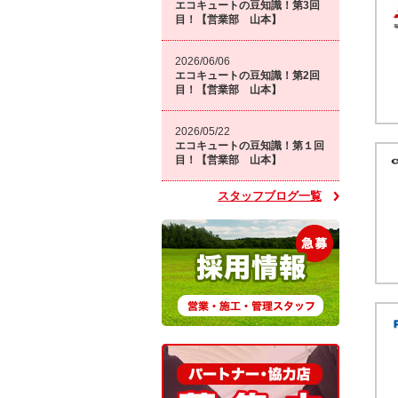
エコキュートの豆知識！第3回
目！【営業部 山本】
2026/06/06
エコキュートの豆知識！第2回
目！【営業部 山本】
2026/05/22
エコキュートの豆知識！第１回
目！【営業部 山本】
スタッフブログ一覧