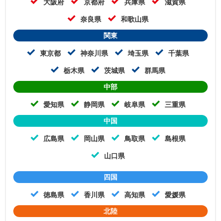
大阪府
京都府
兵庫県
滋賀県
奈良県
和歌山県
関東
東京都
神奈川県
埼玉県
千葉県
栃木県
茨城県
群馬県
中部
愛知県
静岡県
岐阜県
三重県
中国
広島県
岡山県
鳥取県
島根県
山口県
四国
徳島県
香川県
高知県
愛媛県
北陸