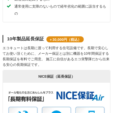
通常使用に支障のないもので経年劣化の範囲に該当するも
の
10年製品延長保証
＋30,000円（税込）
エコキュートは長期に渡って利用する住宅設備です。長期で安心し
てお使い頂くために、メーカー保証とは別に機器を10年間保証する
長期保証を有料でご用意。 施工に自信があるエコ突撃隊だから出来
る安心の長期保証です。
NICE保証（延長保証）