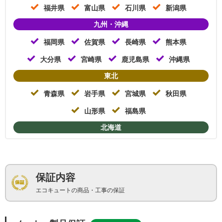
福井県
富山県
石川県
新潟県
九州・沖縄
福岡県
佐賀県
長崎県
熊本県
大分県
宮崎県
鹿児島県
沖縄県
東北
青森県
岩手県
宮城県
秋田県
山形県
福島県
北海道
保証内容
エコキュートの商品・工事の保証