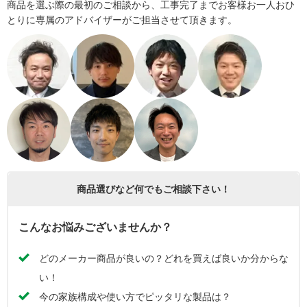
商品を選ぶ際の最初のご相談から、工事完了までお客様お一人おひ
とりに専属のアドバイザーがご担当させて頂きます。
商品選びなど何でもご相談下さい！
こんなお悩みございませんか？
どのメーカー商品が良いの？どれを買えば良いか分からな
い！
今の家族構成や使い方でピッタリな製品は？