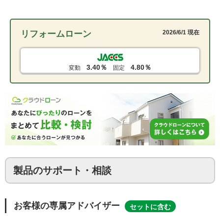
リフォームローン
2026/6/1 現在
3.40％
4.80％
変動
固定
製品のサポート・相談
お客様の専属アドバイザー
セットに含む