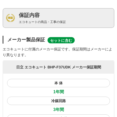
保証内容
エコキュートの商品・工事の保証
メーカー製品保証
セットに含む
エコキュートに付属のメーカー保証です。保証期間はメーカーによ
り異なります。
日立 エコキュート BHP-F37UDK メーカー保証期間
本 体
1年間
冷媒回路
3年間