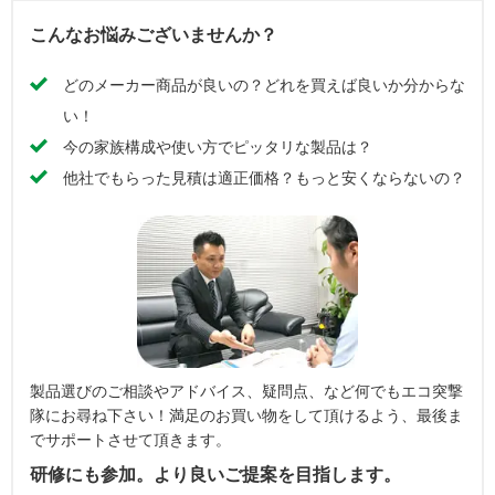
こんなお悩みございませんか？
どのメーカー商品が良いの？どれを買えば良いか分からな
い！
今の家族構成や使い方でピッタリな製品は？
他社でもらった見積は適正価格？もっと安くならないの？
製品選びのご相談やアドバイス、疑問点、など何でもエコ突撃
隊にお尋ね下さい！満足のお買い物をして頂けるよう、最後ま
でサポートさせて頂きます。
研修にも参加。より良いご提案を目指します。