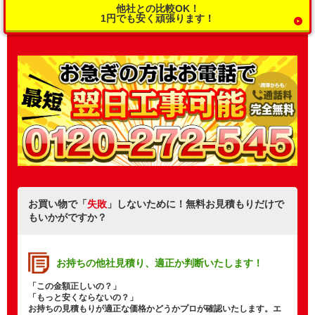
他社との比較OK！
1円でも安く頑張ります！
お買い物で「
失敗
」しないために！無料お見積もりだけで
もいかがですか？
お持ちの他社見積り、
適正か判断いたします！
「この金額正しいの？」
「もっと安くならないの？」
お持ちの見積もりが適正な価格かどうかプロが確認いたします。エ