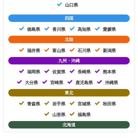
山口県
四国
徳島県
香川県
高知県
愛媛県
北陸
福井県
富山県
石川県
新潟県
九州・沖縄
福岡県
佐賀県
長崎県
熊本県
大分県
宮崎県
鹿児島県
沖縄県
東北
青森県
岩手県
宮城県
秋田県
山形県
福島県
北海道