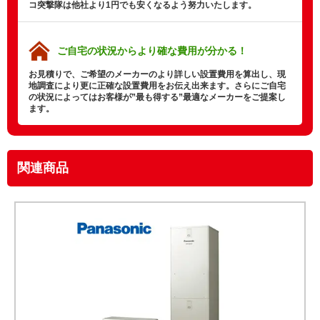
コ突撃隊は他社より1円でも安くなるよう努力いたします。
ご自宅の状況から
より確な費用が分かる！
お見積りで、ご希望のメーカーのより詳しい設置費用を算出し、現
地調査により更に正確な設置費用をお伝え出来ます。さらにご自宅
の状況によってはお客様が”最も得する”最適なメーカーをご提案し
ます。
関連商品