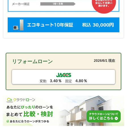
リフォームローン
2026/6/1 現在
3.40％
4.80％
変動
固定