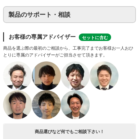
製品のサポート・相談
お客様の専属アドバイザー
セットに含む
商品を選ぶ際の最初のご相談から、工事完了までお客様お一人おひ
とりに専属のアドバイザーがご担当させて頂きます。
商品選びなど何でもご相談下さい！