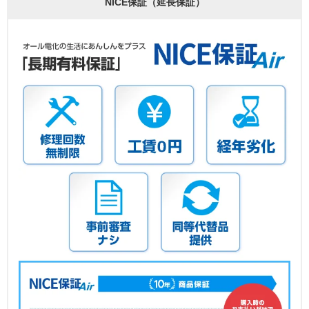
NICE保証（延長保証）