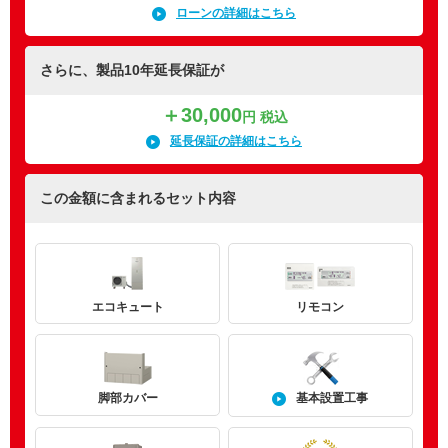
ローンの詳細はこちら
さらに、製品10年延長保証が
＋30,000
円 税込
延長保証の詳細はこちら
この金額に含まれるセット内容
エコキュート
リモコン
基本設置工事
脚部カバー