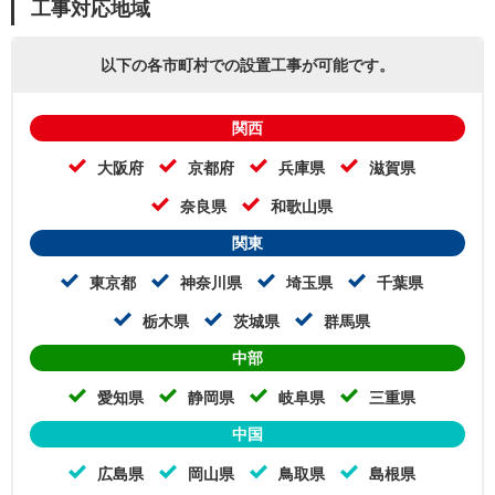
工事対応地域
以下の各市町村での設置工事が可能です。
関西
大阪府
京都府
兵庫県
滋賀県
奈良県
和歌山県
関東
東京都
神奈川県
埼玉県
千葉県
栃木県
茨城県
群馬県
中部
愛知県
静岡県
岐阜県
三重県
中国
広島県
岡山県
鳥取県
島根県