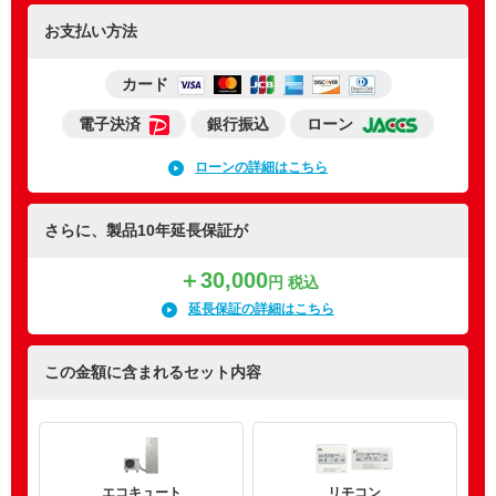
お支払い方法
カード
電子決済
銀行振込
ローン
ローンの詳細はこちら
さらに、製品10年延長保証が
＋30,000
円 税込
延長保証の詳細はこちら
この金額に含まれるセット内容
エコキュート
リモコン