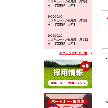
エコキュートの豆知識！第3回
目！【営業部 山本】
2026/06/06
エコキュートの豆知識！第2回
目！【営業部 山本】
2026/05/22
エコキュートの豆知識！第１回
目！【営業部 山本】
スタッフブログ一覧