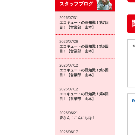
スタッフブログ
2026/07/31
エコキュートの豆知識！第7回
目！【営業部 山本】
2026/07/26
エコキュートの豆知識！第6回
目！【営業部 山本】
2026/07/12
エコキュートの豆知識！第5回
目！【営業部 山本】
2026/07/12
エコキュートの豆知識！第4回
目！【営業部 山本】
2026/06/21
皆さん！こんにちは！
2026/06/17