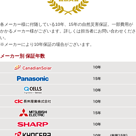
各メーカー様に付随している10年、15年の自然災害保証。一部費用が
かかるメーカー様がございます。詳しくは担当者にお問い合わせくださ
い。
※メーカーにより10年保証の場合がございます。
メーカー別 保証年数