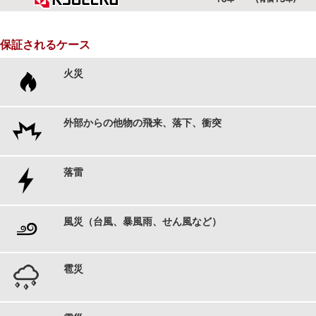
保証されるケース
火災
外部からの他物の飛来、落下、衝突
落雷
風災（台風、暴風雨、せん風など）
雹災