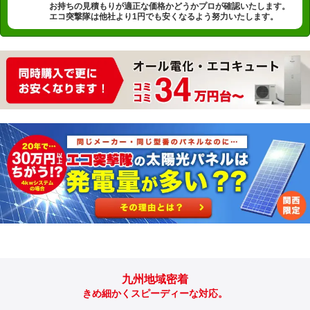
お持ちの見積もりが適正な価格かどうかプロが確認いたします。
エコ突撃隊は他社より1円でも安くなるよう努力いたします。
九州地域密着
きめ細かくスピーディーな対応。