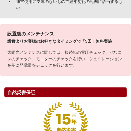
通常使用に支障のないもので経年劣化の範囲に該当するも
の
設置後のメンテナンス
設置よりお客様のお好きなタイミングで「5回」無料実施
太陽光メンテンスに関しては、接続箱の電圧チェック、パワコ
ンのチェック、モニターのチェックを行い、シュミレーション
を基に発電量をチェックを行います。
自然災害保証