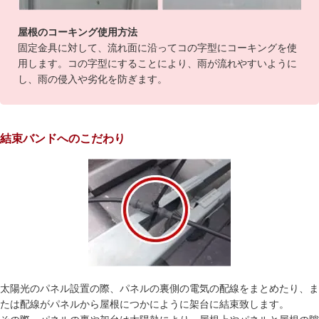
屋根のコーキング使用方法
固定金具に対して、流れ面に沿ってコの字型にコーキングを使
用します。コの字型にすることにより、雨が流れやすいように
し、雨の侵入や劣化を防ぎます。
結束バンドへのこだわり
太陽光のパネル設置の際、パネルの裏側の電気の配線をまとめたり、ま
たは配線がパネルから屋根につかにように架台に結束致します。