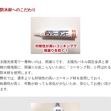
防水材へのこだわり
太陽光発電で一番怖いのは、雨漏りです。 太陽光パネル固定金具と屋
根の接地面に、雨漏りが起こらないために「コーキング剤」と呼ばれる
防水材を使用します。
弊社では、通常よりも対候性の高いコーキング材を使用しており、
粘着性が高く、年数が経っても劣化が少ないため、安心してお使い頂け
ます。