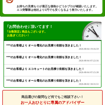
お持ちの見積もりが適正な価格かどうかプロが確認いたします。
エコ突撃隊は他社より1円でも安くなるよう努力いたします。
｢お問合わせ｣ 頂いてます！
｢台数限定｣ 商品もございます。
お急ぎください！
商品選びの疑問など何でもご相談下さい！
お一人おひとりに専属のアドバイザー