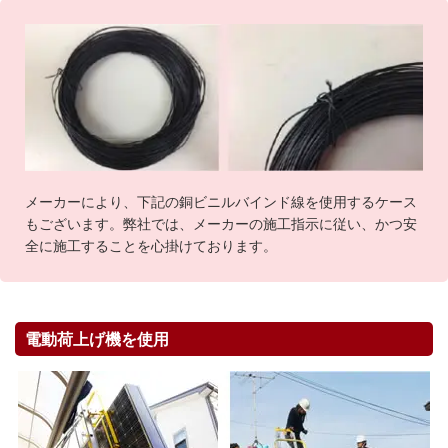
メーカーにより、下記の銅ビニルバインド線を使用するケース
もございます。弊社では、メーカーの施工指示に従い、かつ安
全に施工することを心掛けております。
電動荷上げ機を使用