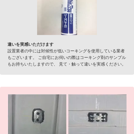
違いを実感いただけます
設置業者の中には対候性が低いコーキングを使用している業者
もございます。 ご自宅にお伺いの際はコーキング剤のサンプル
もお持ちいたしますので、 見て・触って違いを実感ください。