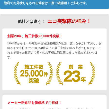
他店でお見積りをされる場合は一度ご確認頂くと安心です。
エコ突撃隊の強み！
他社とは違う！
創業23年。施工件数25,000件突破！
1998年からオール電化や住宅設備機器の販売・施工を手がけており、お
蔭さまで今日までに25,000件以上の施工実績を積み上げております。こ
れまで培った技術力で多くのお客様に満足頂けるよう努めてまいりま
す。
メーカー正規品を低価格でご提供！