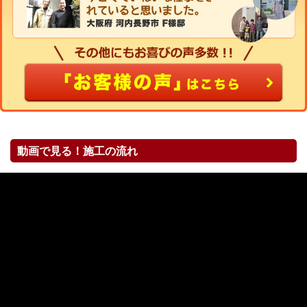
動画で見る！施工の流れ