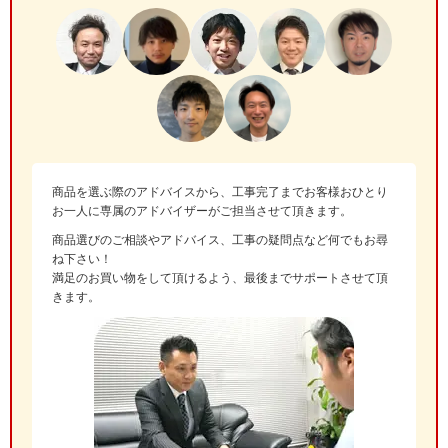
商品を選ぶ際のアドバイスから、工事完了までお客様おひとり
お一人に専属のアドバイザーがご担当させて頂きます。
商品選びのご相談やアドバイス、工事の疑問点など何でもお尋
ね下さい！
満足のお買い物をして頂けるよう、最後までサポートさせて頂
きます。