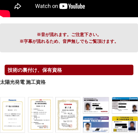
※音が流れます。ご注意下さい。
※字幕が流れるため、音声無しでもご覧頂けます。
技術の裏付け、保有資格
太陽光発電 施工資格