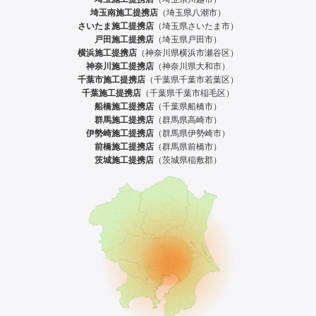
埼玉南施工提携店
（埼玉県八潮市）
さいたま施工提携店
（埼玉県さいたま市）
戸田施工提携店
（埼玉県戸田市）
横浜施工提携店
（神奈川県横浜市瀬谷区）
神奈川施工提携店
（神奈川県大和市）
千葉市施工提携店
（千葉県千葉市若葉区）
千葉施工提携店
（千葉県千葉市稲毛区）
船橋施工提携店
（千葉県船橋市）
群馬施工提携店
（群馬県高崎市）
伊勢崎施工提携店
（群馬県伊勢崎市）
前橋施工提携店
（群馬県前橋市）
茨城施工提携店
（茨城県稲敷郡）