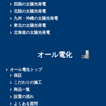
四国の太陽光発電
北陸の太陽光発電
九州・沖縄の太陽光発電
東北の太陽光発電
北海道の太陽光発電
オール電化
オール電化トップ
保証
こだわりの施工
商品一覧
設置の流れ
よくある質問