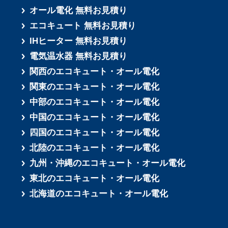
オール電化 無料お見積り
エコキュート 無料お見積り
IHヒーター 無料お見積り
電気温水器 無料お見積り
関西のエコキュート・オール電化
関東のエコキュート・オール電化
中部のエコキュート・オール電化
中国のエコキュート・オール電化
四国のエコキュート・オール電化
北陸のエコキュート・オール電化
九州・沖縄のエコキュート・オール電化
東北のエコキュート・オール電化
北海道のエコキュート・オール電化