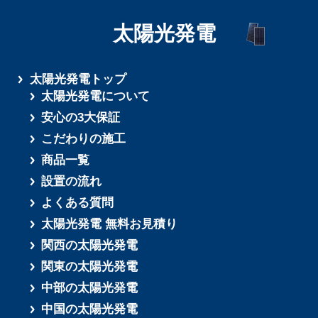
太陽光発電
さらに読み込む
太陽光発電トップ
太陽光発電について
安心の3大保証
こだわりの施工
商品一覧
設置の流れ
よくある質問
太陽光発電 無料お見積り
関西の太陽光発電
関東の太陽光発電
中部の太陽光発電
中国の太陽光発電