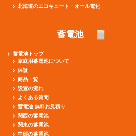
北海道のエコキュート・オール電化
蓄電池
蓄電池トップ
家庭用蓄電池について
保証
商品一覧
設置の流れ
よくある質問
蓄電池 無料お見積り
関西の蓄電池
関東の蓄電池
中部の蓄電池