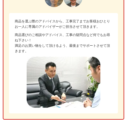
商品を選ぶ際のアドバイスから、工事完了までお客様おひとり
お一人に専属のアドバイザーがご担当させて頂きます。
商品選びのご相談やアドバイス、工事の疑問点など何でもお尋
ね下さい！
満足のお買い物をして頂けるよう、最後までサポートさせて頂
きます。