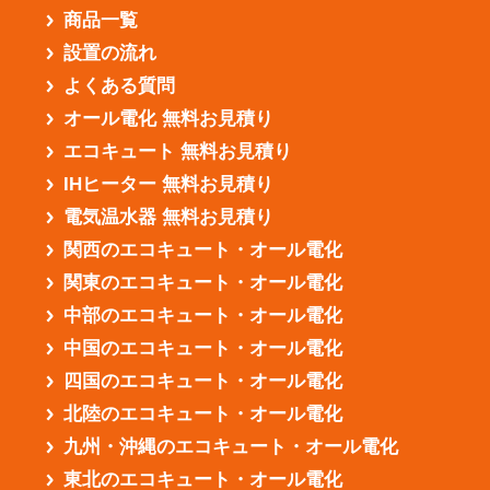
商品一覧
設置の流れ
よくある質問
オール電化 無料お見積り
エコキュート 無料お見積り
IHヒーター 無料お見積り
電気温水器 無料お見積り
関西のエコキュート・オール電化
関東のエコキュート・オール電化
中部のエコキュート・オール電化
中国のエコキュート・オール電化
四国のエコキュート・オール電化
北陸のエコキュート・オール電化
九州・沖縄のエコキュート・オール電化
東北のエコキュート・オール電化