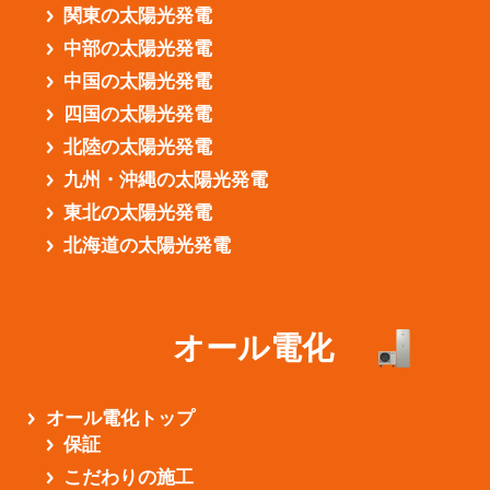
関東の太陽光発電
中部の太陽光発電
中国の太陽光発電
四国の太陽光発電
北陸の太陽光発電
九州・沖縄の太陽光発電
東北の太陽光発電
北海道の太陽光発電
オール電化
オール電化トップ
保証
こだわりの施工