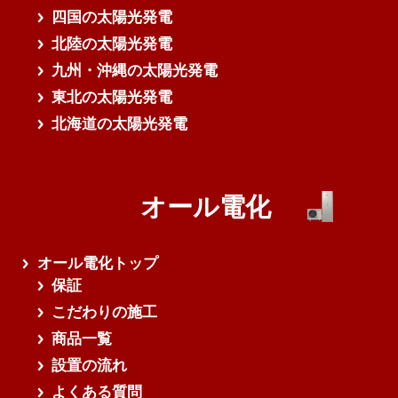
四国の太陽光発電
北陸の太陽光発電
九州・沖縄の太陽光発電
東北の太陽光発電
北海道の太陽光発電
オール電化
オール電化トップ
保証
こだわりの施工
商品一覧
設置の流れ
よくある質問