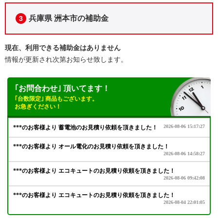
兵庫県 洲本市の補助金
3
現在、利用できる補助金はありません
情報が更新され次第お知らせ致します。
｢お問合わせ｣ 頂いてます！
｢台数限定｣ 商品もございます。
お急ぎください！