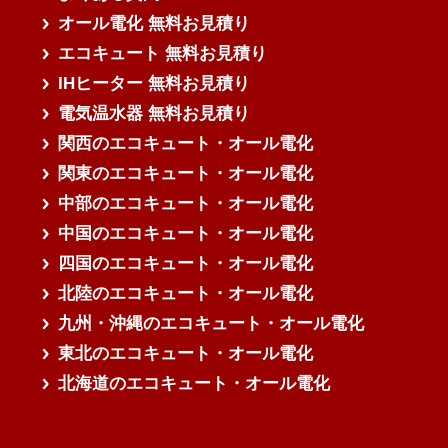
オール電化 無料お見積り
エコキュート 無料お見積り
IHヒーター 無料お見積り
電気温水器 無料お見積り
関西のエコキュート・オール電化
関東のエコキュート・オール電化
中部のエコキュート・オール電化
中国のエコキュート・オール電化
四国のエコキュート・オール電化
北陸のエコキュート・オール電化
九州・沖縄のエコキュート・オール電化
東北のエコキュート・オール電化
北海道のエコキュート・オール電化