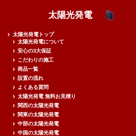
太陽光発電
さらに読み込む
太陽光発電トップ
太陽光発電について
安心の3大保証
こだわりの施工
商品一覧
設置の流れ
よくある質問
太陽光発電 無料お見積り
関西の太陽光発電
関東の太陽光発電
中部の太陽光発電
中国の太陽光発電