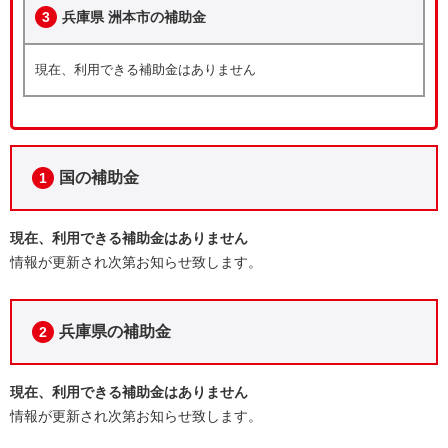
3
兵庫県 洲本市の補助金
現在、利用できる補助金はありません
国の補助金
1
現在、利用できる補助金はありません
情報が更新され次第お知らせ致します。
兵庫県の補助金
2
現在、利用できる補助金はありません
情報が更新され次第お知らせ致します。