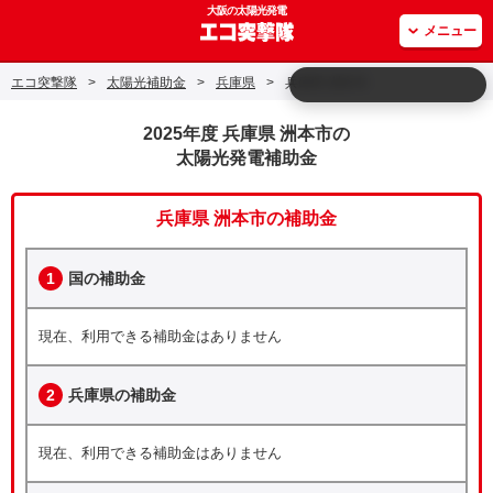
大阪の太陽光発電
メニュー
エコ突撃隊
>
太陽光補助金
>
兵庫県
>
兵庫県 洲本市
2025年度 兵庫県 洲本市の
太陽光発電補助金
兵庫県 洲本市の補助金
1
国の補助金
現在、利用できる補助金はありません
2
兵庫県の補助金
現在、利用できる補助金はありません