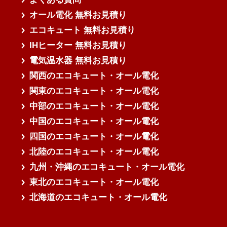
オール電化 無料お見積り
エコキュート 無料お見積り
IHヒーター 無料お見積り
電気温水器 無料お見積り
関西のエコキュート・オール電化
関東のエコキュート・オール電化
中部のエコキュート・オール電化
中国のエコキュート・オール電化
四国のエコキュート・オール電化
北陸のエコキュート・オール電化
九州・沖縄のエコキュート・オール電化
東北のエコキュート・オール電化
北海道のエコキュート・オール電化