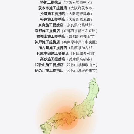
堺施工提携店
（大阪府堺市中区）
茨木市施工提携店
（大阪府茨木市）
摂津施工提携店
（大阪府摂津市）
松原施工提携店
（大阪府松原市）
奈良施工提携店
（奈良県北葛城郡）
京都施工提携店
（京都府京都市右京区）
福知山施工提携店
（京都府福知山市）
神戸施工提携店
（兵庫県神戸市中央区）
加古川施工提携店
（兵庫県加古郡）
兵庫中部施工提携店
（兵庫県多可郡）
高砂施工提携店
（兵庫県高砂市）
和歌山施工提携店
（和歌山県和歌山市）
紀の川施工提携店
（和歌山県紀の川市）