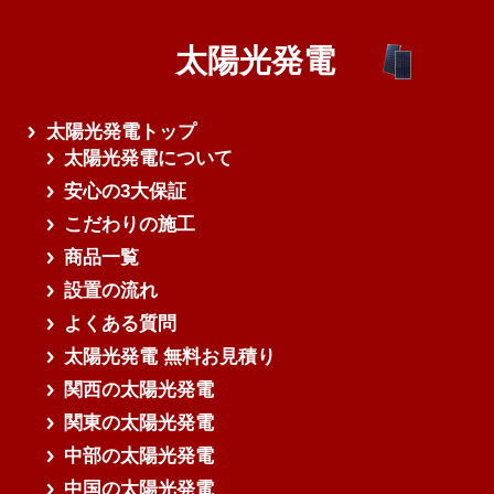
太陽光発電
さらに読み込む
太陽光発電トップ
太陽光発電について
安心の3大保証
こだわりの施工
商品一覧
設置の流れ
よくある質問
太陽光発電 無料お見積り
関西の太陽光発電
関東の太陽光発電
中部の太陽光発電
中国の太陽光発電