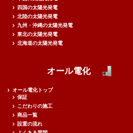
四国の太陽光発電
北陸の太陽光発電
九州・沖縄の太陽光発電
東北の太陽光発電
北海道の太陽光発電
オール電化
オール電化トップ
保証
こだわりの施工
商品一覧
設置の流れ
よくある質問