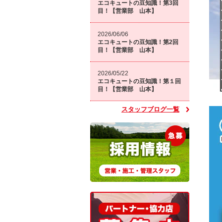
エコキュートの豆知識！第3回
目！【営業部 山本】
2026/06/06
エコキュートの豆知識！第2回
目！【営業部 山本】
2026/05/22
エコキュートの豆知識！第１回
目！【営業部 山本】
スタッフブログ一覧