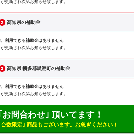
報が更新され次第お知らせ致します。
高知県の補助金
2
在、利用できる補助金はありません
報が更新され次第お知らせ致します。
高知県 幡多郡黒潮町の補助金
3
在、利用できる補助金はありません
報が更新され次第お知らせ致します。
｢お問合わせ｣ 頂いてます！
｢台数限定｣ 商品もございます。
お急ぎください！