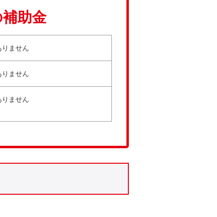
の補助金
ありません
ありません
ありません