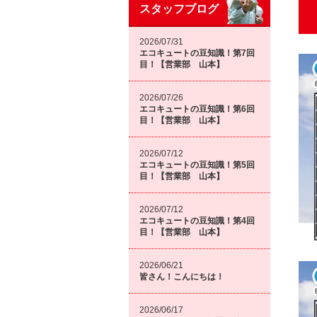
スタッフブログ
2026/07/31
エコキュートの豆知識！第7回
目！【営業部 山本】
2026/07/26
エコキュートの豆知識！第6回
目！【営業部 山本】
2026/07/12
エコキュートの豆知識！第5回
目！【営業部 山本】
2026/07/12
エコキュートの豆知識！第4回
目！【営業部 山本】
2026/06/21
皆さん！こんにちは！
2026/06/17