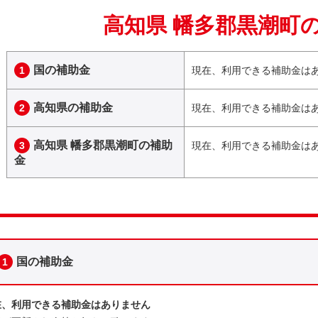
高知県 幡多郡黒潮町
国の補助金
1
現在、利用できる補助金は
高知県の補助金
2
現在、利用できる補助金は
高知県 幡多郡黒潮町の補助
3
現在、利用できる補助金は
金
国の補助金
1
在、利用できる補助金はありません