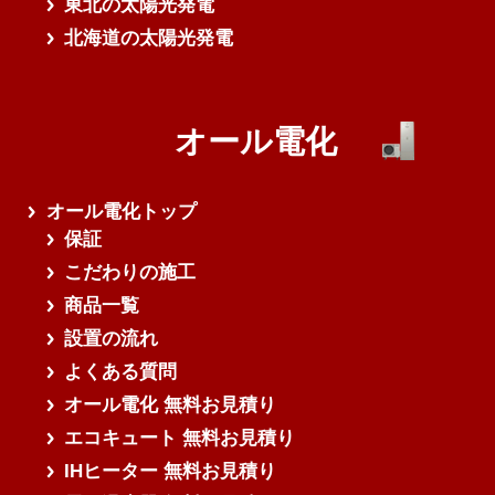
東北の太陽光発電
北海道の太陽光発電
オール電化
オール電化トップ
保証
こだわりの施工
商品一覧
設置の流れ
よくある質問
オール電化 無料お見積り
エコキュート 無料お見積り
IHヒーター 無料お見積り