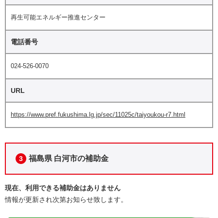
再生可能エネルギー推進センター
電話番号
024-526-0070
URL
https://www.pref.fukushima.lg.jp/sec/11025c/taiyoukou-r7.html
福島県 白河市の補助金
3
現在、利用できる補助金はありません
情報が更新され次第お知らせ致します。