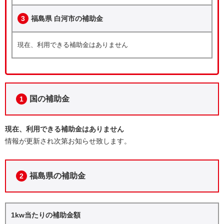
3
福島県 白河市の補助金
現在、利用できる補助金はありません
国の補助金
1
現在、利用できる補助金はありません
情報が更新され次第お知らせ致します。
福島県の補助金
2
1kw当たりの補助金額