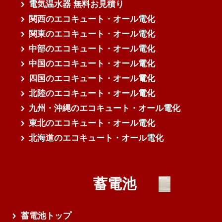
電気温水器 無料お見積り
関西のエコキュート・オール電化
関東のエコキュート・オール電化
中部のエコキュート・オール電化
中国のエコキュート・オール電化
四国のエコキュート・オール電化
北陸のエコキュート・オール電化
九州・沖縄のエコキュート・オール電化
東北のエコキュート・オール電化
北海道のエコキュート・オール電化
蓄電池
蓄電池トップ