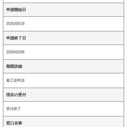
申請開始日
2025/05/19
申請終了日
2026/02/06
期限詳細
着工前申請
現在の受付
受付終了
窓口名称