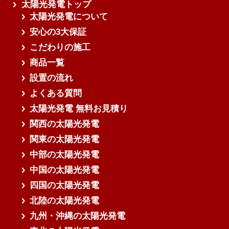
太陽光発電トップ
太陽光発電について
安心の3大保証
こだわりの施工
商品一覧
設置の流れ
よくある質問
太陽光発電 無料お見積り
関西の太陽光発電
関東の太陽光発電
中部の太陽光発電
中国の太陽光発電
四国の太陽光発電
北陸の太陽光発電
九州・沖縄の太陽光発電