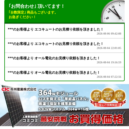
｢お問合わせ｣ 頂いてます！
｢台数限定｣ 商品もございます。
お急ぎください！