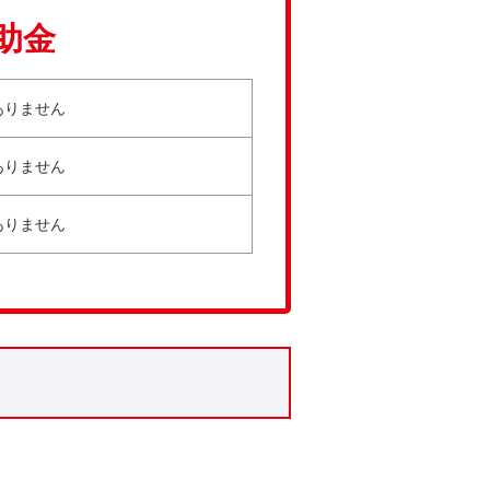
助金
ありません
ありません
ありません