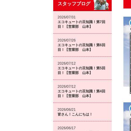
スタッフブログ
2026/07/31
エコキュートの豆知識！第7回
目！【営業部 山本】
2026/07/26
エコキュートの豆知識！第6回
目！【営業部 山本】
2026/07/12
エコキュートの豆知識！第5回
目！【営業部 山本】
2026/07/12
エコキュートの豆知識！第4回
目！【営業部 山本】
2026/06/21
皆さん！こんにちは！
2026/06/17