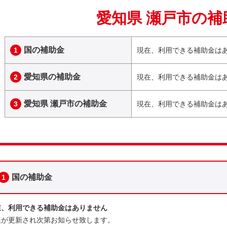
愛知県 瀬戸市の補
国の補助金
1
現在、利用できる補助金は
愛知県の補助金
2
現在、利用できる補助金は
愛知県 瀬戸市の補助金
3
現在、利用できる補助金は
国の補助金
1
在、利用できる補助金はありません
報が更新され次第お知らせ致します。