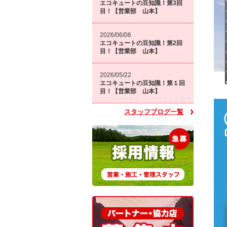
エコキュートの豆知識！第3回
目！【営業部 山本】
2026/06/06
エコキュートの豆知識！第2回
目！【営業部 山本】
2026/05/22
エコキュートの豆知識！第１回
目！【営業部 山本】
スタッフブログ一覧