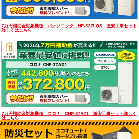
7万円補助金対象機種 パナソニック HE-S37LQS 激安工事セット
詳しくはこちら
7万円補助金対象機種 コロナ CHP-37AZ1 激安工事セット詳しく
はこちら