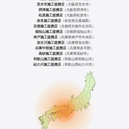
茨木市施工提携店
（大阪府茨木市）
摂津施工提携店
（大阪府摂津市）
松原施工提携店
（大阪府松原市）
奈良施工提携店
（奈良県北葛城郡）
京都施工提携店
（京都府京都市右京区）
福知山施工提携店
（京都府福知山市）
神戸施工提携店
（兵庫県神戸市中央区）
加古川施工提携店
（兵庫県加古郡）
兵庫中部施工提携店
（兵庫県多可郡）
高砂施工提携店
（兵庫県高砂市）
和歌山施工提携店
（和歌山県和歌山市）
紀の川施工提携店
（和歌山県紀の川市）