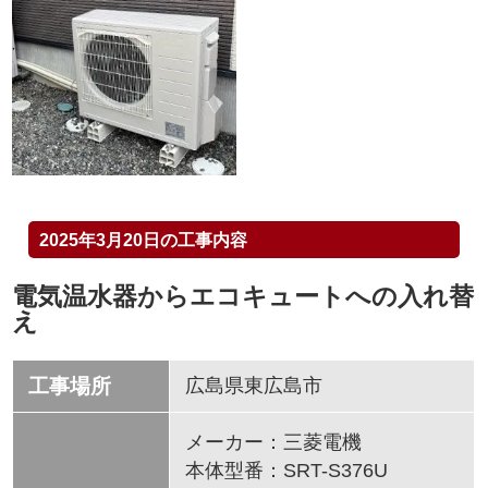
2025年3月20日の工事内容
電気温水器からエコキュートへの入れ替
え
工事場所
広島県東広島市
メーカー：三菱電機
本体型番：SRT-S376U