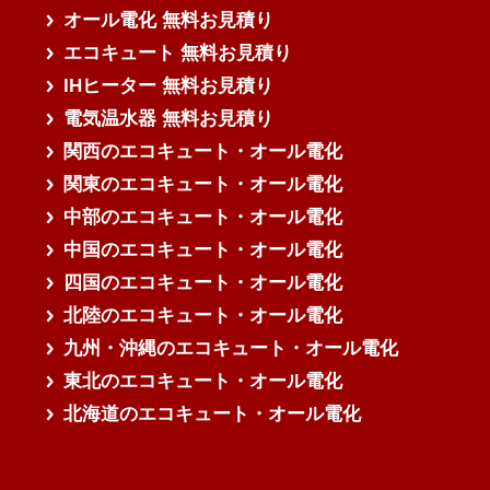
オール電化 無料お見積り
エコキュート 無料お見積り
IHヒーター 無料お見積り
電気温水器 無料お見積り
関西のエコキュート・オール電化
関東のエコキュート・オール電化
中部のエコキュート・オール電化
中国のエコキュート・オール電化
四国のエコキュート・オール電化
北陸のエコキュート・オール電化
九州・沖縄のエコキュート・オール電化
東北のエコキュート・オール電化
北海道のエコキュート・オール電化