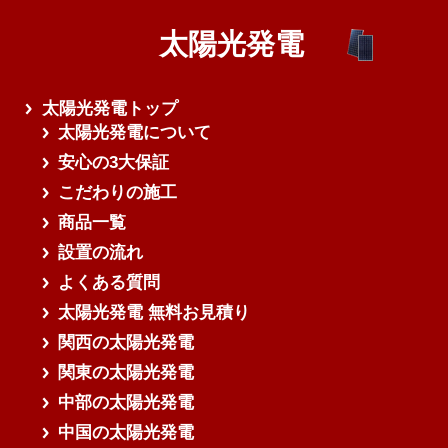
太陽光発電
さらに読み込む
太陽光発電トップ
太陽光発電について
安心の3大保証
こだわりの施工
商品一覧
設置の流れ
よくある質問
太陽光発電 無料お見積り
関西の太陽光発電
関東の太陽光発電
中部の太陽光発電
中国の太陽光発電