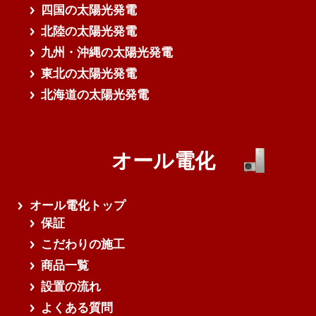
四国の太陽光発電
北陸の太陽光発電
九州・沖縄の太陽光発電
東北の太陽光発電
北海道の太陽光発電
オール電化
オール電化トップ
保証
こだわりの施工
商品一覧
設置の流れ
よくある質問