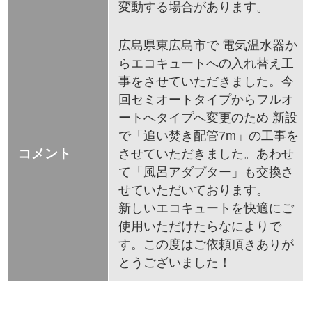
変動する場合があります。
広島県東広島市で 電気温水器か
らエコキュートへの入れ替え工
事をさせていただきました。今
回セミオートタイプからフルオ
ートへタイプへ変更のため 新設
で「追い焚き配管7m」の工事を
コメント
させていただきました。あわせ
て「風呂アダプター」も交換さ
せていただいております。
新しいエコキュートを快適にご
使用いただけたらなによりで
す。この度はご依頼頂きありが
とうございました！