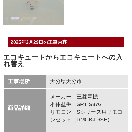
2025年3月29日の工事内容
エコキュートからエコキュートへの入
れ替え
工事場所
大分県大分市
メーカー：三菱電機
本体型番：SRT-S376
商品詳細
リモコン：Sシリーズ用リモコ
ンセット（RMCB-F6SE）