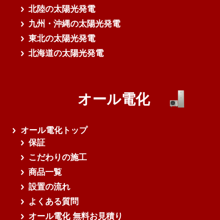
北陸の太陽光発電
九州・沖縄の太陽光発電
東北の太陽光発電
北海道の太陽光発電
オール電化
オール電化トップ
保証
こだわりの施工
商品一覧
設置の流れ
よくある質問
オール電化 無料お見積り