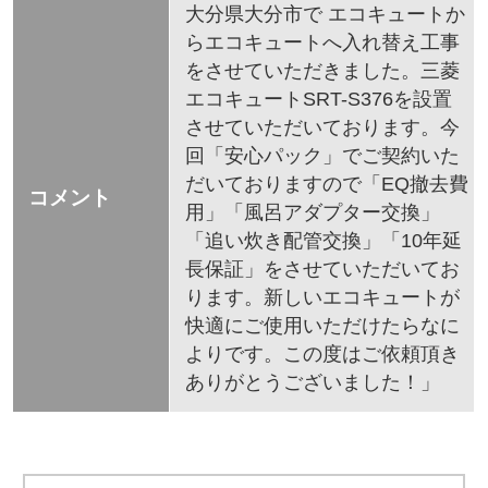
大分県大分市で エコキュートか
らエコキュートへ入れ替え工事
をさせていただきました。三菱
エコキュートSRT-S376を設置
させていただいております。今
回「安心パック」でご契約いた
だいておりますので「EQ撤去費
コメント
用」「風呂アダプター交換」
「追い炊き配管交換」「10年延
長保証」をさせていただいてお
ります。新しいエコキュートが
快適にご使用いただけたらなに
よりです。この度はご依頼頂き
ありがとうございました！」