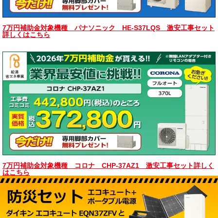
7万円補助金対象機種 パナソニック HE-S37LQS 激安工事セット
詳しくはこちら
7万円補助金対象機種 コロナ CHP-37AZ1 激安工事セット詳しく
はこちら