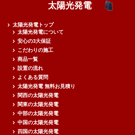
太陽光発電
さらに読み込む
太陽光発電トップ
太陽光発電について
安心の3大保証
こだわりの施工
商品一覧
設置の流れ
よくある質問
太陽光発電 無料お見積り
関西の太陽光発電
関東の太陽光発電
中部の太陽光発電
中国の太陽光発電
四国の太陽光発電