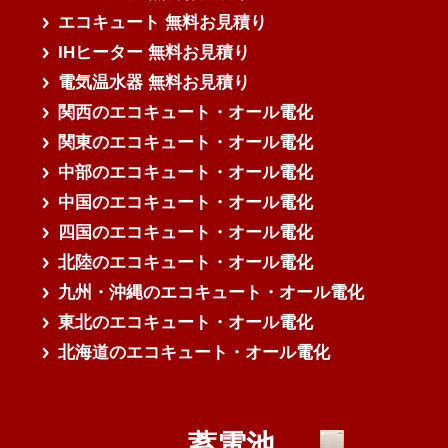
エコキュート 無料お見積り
IHヒーター 無料お見積り
電気温水器 無料お見積り
関西のエコキュート・オール電化
関東のエコキュート・オール電化
中部のエコキュート・オール電化
中国のエコキュート・オール電化
四国のエコキュート・オール電化
北陸のエコキュート・オール電化
九州・沖縄のエコキュート・オール電化
東北のエコキュート・オール電化
北海道のエコキュート・オール電化
蓄電池