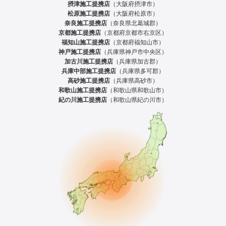
摂津施工提携店
（大阪府摂津市）
松原施工提携店
（大阪府松原市）
奈良施工提携店
（奈良県北葛城郡）
京都施工提携店
（京都府京都市右京区）
福知山施工提携店
（京都府福知山市）
神戸施工提携店
（兵庫県神戸市中央区）
加古川施工提携店
（兵庫県加古郡）
兵庫中部施工提携店
（兵庫県多可郡）
高砂施工提携店
（兵庫県高砂市）
和歌山施工提携店
（和歌山県和歌山市）
紀の川施工提携店
（和歌山県紀の川市）