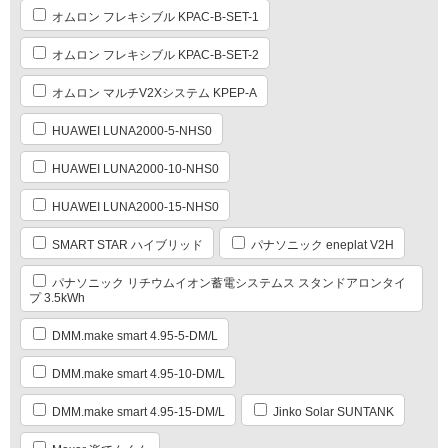
オムロン フレキシブル KPAC-B-SET-1
オムロン フレキシブル KPAC-B-SET-2
オムロン マルチV2Xシステム KPEP-A
HUAWEI LUNA2000-5-NHS0
HUAWEI LUNA2000-10-NHS0
HUAWEI LUNA2000-15-NHS0
SMART STAR ハイブリッド
パナソニック eneplat V2H
パナソニック リチウムイオン蓄電システムス スタンドアロンタイ
プ 3.5kWh
DMM.make smart 4.95-5-DM/L
DMM.make smart 4.95-10-DM/L
DMM.make smart 4.95-15-DM/L
Jinko Solar SUNTANK