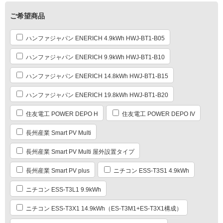
ご希望商品
ハンファジャパン ENERICH 4.9kWh HWJ-BT1-B05
ハンファジャパン ENERICH 9.9kWh HWJ-BT1-B10
ハンファジャパン ENERICH 14.8kWh HWJ-BT1-B15
ハンファジャパン ENERICH 19.8kWh HWJ-BT1-B20
住友電工 POWER DEPO H
住友電工 POWER DEPO IV
長州産業 Smart PV Multi
長州産業 Smart PV Multi 屋外設置タイプ
長州産業 Smart PV plus
ニチコン ESS-T3S1 4.9kWh
ニチコン ESS-T3L1 9.9kWh
ニチコン ESS-T3X1 14.9kWh（ES-T3M1+ES-T3X1構成）