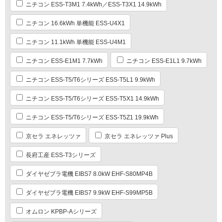
ニチコン ESS-T3M1 7.4kWh／ESS-T3X1 14.9kWh
ニチコン 16.6kWh 単機能 ESS-U4X1
ニチコン 11.1kWh 単機能 ESS-U4M1
ニチコン ESS-E1M1 7.7kWh
ニチコン ESS-E1L1 9.7kWh
ニチコン ESS-T5/T6シリーズ ESS-T5L1 9.9kWh
ニチコン ESS-T5/T6シリーズ ESS-T5X1 14.9kWh
ニチコン ESS-T5/T6シリーズ ESS-T5Z1 19.9kWh
京セラ エネレッツァ
京セラ エネレッツァ Plus
長府工産 ESS-T3シリーズ
ダイヤゼブラ電機 EIBS7 8.0kW EHF-S80MP4B
ダイヤゼブラ電機 EIBS7 9.9kW EHF-S99MP5B
オムロン KPBP-Aシリーズ