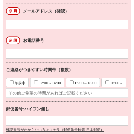
メールアドレス（確認）
お電話番号
ご連絡がつきやすい時間帯（複数）
午前中
12:00～14:00
15:00～18:00
18:00～
郵便番号:ハイフン無し
郵便番号がわからない方はコチラ（郵便番号検索-日本郵便）