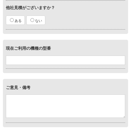
他社見積がございますか？
ある
ない
現在ご利用の機種の型番
ご意見・備考