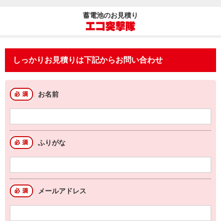
蓄電池のお見積り
しっかりお見積りは下記からお問い合わせ
お名前
ふりがな
メールアドレス