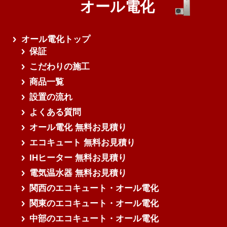
オール電化
オール電化トップ
保証
こだわりの施工
商品一覧
設置の流れ
よくある質問
オール電化 無料お見積り
エコキュート 無料お見積り
IHヒーター 無料お見積り
電気温水器 無料お見積り
関西のエコキュート・オール電化
関東のエコキュート・オール電化
中部のエコキュート・オール電化