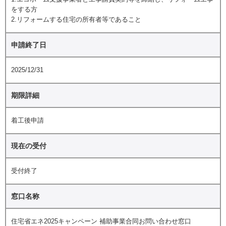
をする方
2.リフォームする住宅の所有者等であること
申請終了日
2025/12/31
期限詳細
着工後申請
現在の受付
受付終了
窓口名称
住宅省エネ2025キャンペーン 補助事業合同お問い合わせ窓口