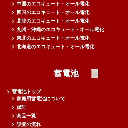
中国のエコキュート・オール電化
四国のエコキュート・オール電化
北陸のエコキュート・オール電化
九州・沖縄のエコキュート・オール電化
東北のエコキュート・オール電化
北海道のエコキュート・オール電化
蓄電池
蓄電池トップ
家庭用蓄電池について
保証
商品一覧
設置の流れ