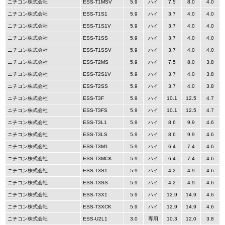
ニチコン株式会社
ESS-T1MSV
5.9
ハイ
7.5
8.0
4.0
ニチコン株式会社
ESS-T1S1
5.9
ハイ
3.7
4.0
4.0
ニチコン株式会社
ESS-T1S1V
5.9
ハイ
3.7
4.0
4.0
ニチコン株式会社
ESS-T1SS
5.9
ハイ
3.7
4.0
4.0
ニチコン株式会社
ESS-T1SSV
5.9
ハイ
3.7
4.0
4.0
ニチコン株式会社
ESS-T2MS
5.9
ハイ
7.5
8.0
3.8
ニチコン株式会社
ESS-T2S1V
5.9
ハイ
3.7
4.0
3.8
ニチコン株式会社
ESS-T2SS
5.9
ハイ
3.7
4.0
3.8
ニチコン株式会社
ESS-T3F
5.9
ハイ
10.1
12.5
4.7
ニチコン株式会社
ESS-T3FS
5.9
ハイ
10.1
12.5
4.7
ニチコン株式会社
ESS-T3L1
5.9
ハイ
8.6
9.9
4.6
ニチコン株式会社
ESS-T3LS
5.9
ハイ
8.6
9.9
4.6
ニチコン株式会社
ESS-T3M1
5.9
ハイ
6.4
7.4
4.6
ニチコン株式会社
ESS-T3MCK
5.9
ハイ
6.4
7.4
4.6
ニチコン株式会社
ESS-T3S1
5.9
ハイ
4.2
4.9
4.6
ニチコン株式会社
ESS-T3SS
5.9
ハイ
4.2
4.9
4.6
ニチコン株式会社
ESS-T3X1
5.9
ハイ
12.9
14.9
4.6
ニチコン株式会社
ESS-T3XCK
5.9
ハイ
12.9
14.9
4.6
ニチコン株式会社
ESS-U2L1
3.0
専用
10.3
12.0
3.8