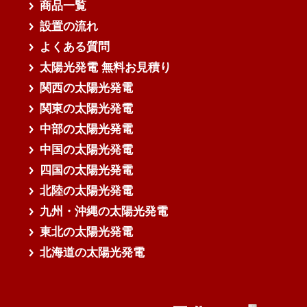
商品一覧
設置の流れ
よくある質問
太陽光発電 無料お見積り
関西の太陽光発電
関東の太陽光発電
中部の太陽光発電
中国の太陽光発電
四国の太陽光発電
北陸の太陽光発電
九州・沖縄の太陽光発電
東北の太陽光発電
北海道の太陽光発電