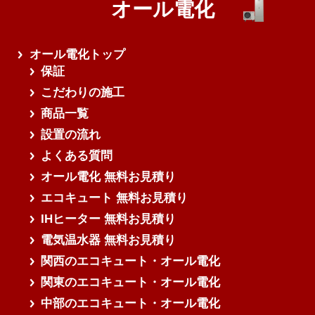
オール電化
オール電化トップ
保証
こだわりの施工
商品一覧
設置の流れ
よくある質問
オール電化 無料お見積り
エコキュート 無料お見積り
IHヒーター 無料お見積り
電気温水器 無料お見積り
関西のエコキュート・オール電化
関東のエコキュート・オール電化
中部のエコキュート・オール電化