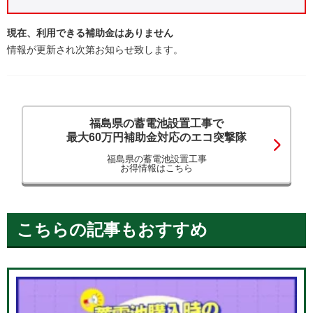
現在、利用できる補助金はありません
情報が更新され次第お知らせ致します。
福島県の蓄電池設置工事で
最大60万円補助金対応のエコ突撃隊
福島県の蓄電池設置工事
お得情報はこちら
こちらの記事もおすすめ