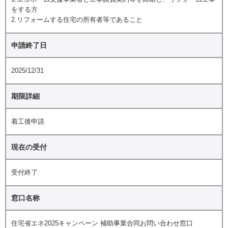
をする方
2.リフォームする住宅の所有者等であること
申請終了日
2025/12/31
期限詳細
着工後申請
現在の受付
受付終了
窓口名称
住宅省エネ2025キャンペーン 補助事業合同お問い合わせ窓口