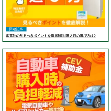
関連記事
蓄電池の見るべきポイントを徹底解説!導入時の選び方は?