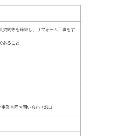
請負契約等を締結し、リフォーム工事をす
であること
補助事業合同お問い合わせ窓口