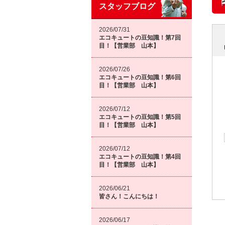
スタッフブログ
2026/07/31
エコキュートの豆知識！第7回
目！【営業部 山本】
2026/07/26
エコキュートの豆知識！第6回
目！【営業部 山本】
2026/07/12
エコキュートの豆知識！第5回
目！【営業部 山本】
2026/07/12
エコキュートの豆知識！第4回
目！【営業部 山本】
2026/06/21
皆さん！こんにちは！
2026/06/17