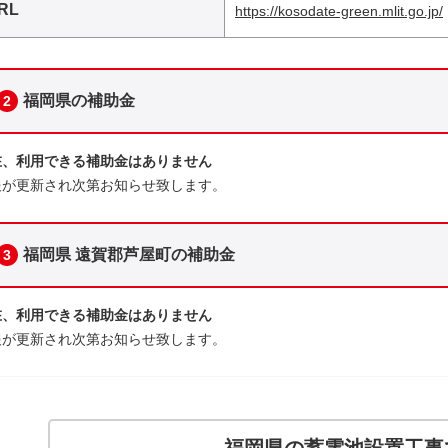
RL
https://kosodate-green.mlit.go.jp/
福岡県の補助金
2
在、利用できる補助金はありません
報が更新され次第お知らせ致します。
福岡県 遠賀郡芦屋町の補助金
3
在、利用できる補助金はありません
報が更新され次第お知らせ致します。