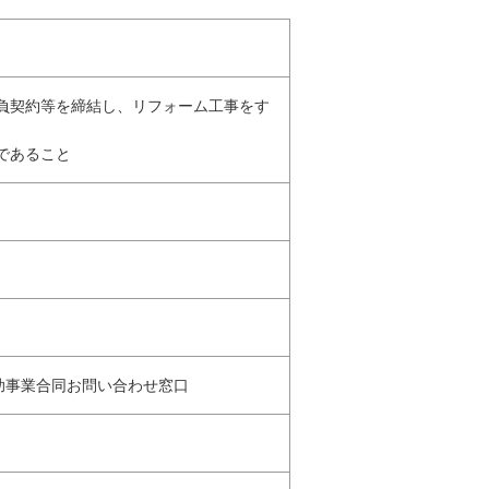
請負契約等を締結し、リフォーム工事をす
であること
補助事業合同お問い合わせ窓口