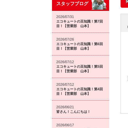
スタッフブログ
2026/07/31
エコキュートの豆知識！第7回
目！【営業部 山本】
2026/07/26
エコキュートの豆知識！第6回
目！【営業部 山本】
2026/07/12
エコキュートの豆知識！第5回
目！【営業部 山本】
2026/07/12
エコキュートの豆知識！第4回
目！【営業部 山本】
2026/06/21
皆さん！こんにちは！
2026/06/17